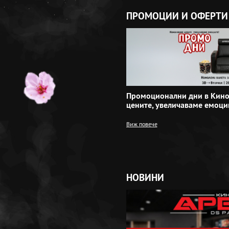
ПРОМОЦИИ И ОФЕРТИ
Промоционални дни в Кино
цените, увеличаваме емоци
Виж повече
НОВИНИ