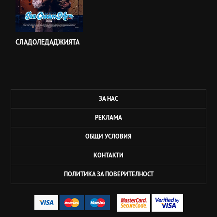
СЛАДОЛЕДАДЖИЯТА
ЗА НАС
РЕКЛАМА
ОБЩИ УСЛОВИЯ
КОНТАКТИ
ПОЛИТИКА ЗА ПОВЕРИТЕЛНОСТ