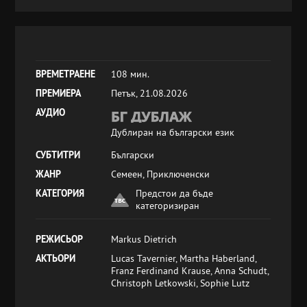
ВРЕМЕТРАЕНЕ
108 мин.
ПРЕМИЕРА
Петък, 21.08.2026
АУДИО
Дублиран на български език
СУБТИТРИ
Български
ЖАНР
Семеен, Приключенски
КАТЕГОРИЯ
Предстои да бъде
категоризиран
РЕЖИСЬОР
Markus Dietrich
АКТЬОРИ
Lucas Tavernier, Martha Haberland,
Franz Ferdinand Krause, Anna Schudt,
Christoph Letkowski, Sophie Lutz