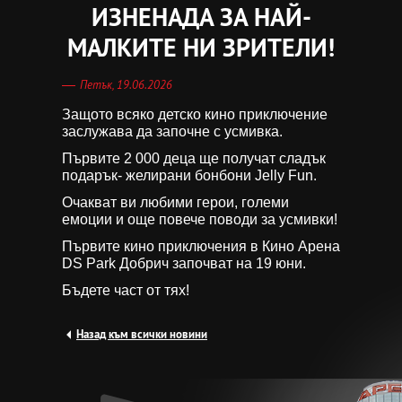
ИЗНЕНАДА ЗА НАЙ-
МАЛКИТЕ НИ ЗРИТЕЛИ!
Петък, 19.06.2026
Защото всяко детско кино приключение
заслужава да започне с усмивка.
Първите 2 000 деца ще получат сладък
подарък- желирани бонбони Jelly Fun.
Очакват ви любими герои, големи
емоции и още повече поводи за усмивки!
Първите кино приключения в Кино Арена
DS Park Добрич започват на 19 юни.
Бъдете част от тях!
Назад към всички новини