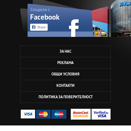
Сподели с
Facebook
Share
ЗА НАС
РЕКЛАМА
ОБЩИ УСЛОВИЯ
КОНТАКТИ
ПОЛИТИКА ЗА ПОВЕРИТЕЛНОСТ