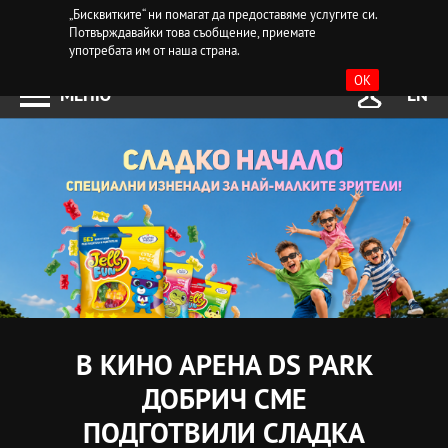
„Бисквитките“ ни помагат да предоставяме услугите си.
Потвърждавайки това съобщение, приемате
употребата им от наша страна.
OK
МЕНЮ
EN
В КИНО АРЕНА DS PARK
ДОБРИЧ СМЕ
ПОДГОТВИЛИ СЛАДКА