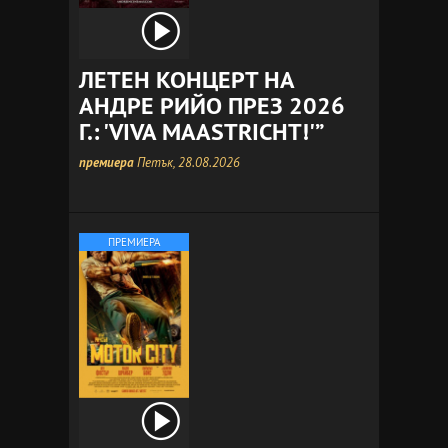
ЛЕТЕН КОНЦЕРТ НА
АНДРЕ РИЙО ПРЕЗ 2026
Г.: 'VIVA MAASTRICHT!'”
премиера
Петък, 28.08.2026
ПРЕМИЕРА