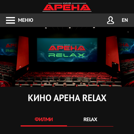
МЕНЮ
EN
КИНО АРЕНА RELAX
ФИЛМИ
RELAX