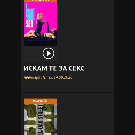
ИСКАМ ТЕ ЗА СЕКС
премиера
Петък, 14.08.2026
ОЧАКВАЙТЕ