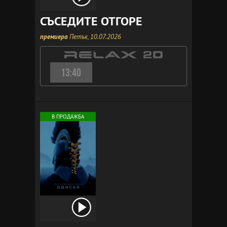
СЪСЕДИТЕ ОТГОРЕ
премиера
Петък, 10.07.2026
13:40
В ПРОДАЖБА