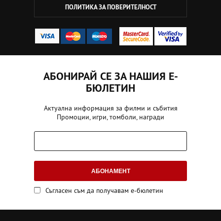
ПОЛИТИКА ЗА ПОВЕРИТЕЛНОСТ
АБОНИРАЙ СЕ ЗА НАШИЯ Е-
БЮЛЕТИН
Актуална информация за филми и събития
Промоции, игри, томболи, награди
АБОНАМЕНТ
Съгласен съм да получавам е-бюлетин