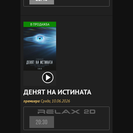
В ПРОДАЖБА
ДЕНЯТ НА ИСТИНАТА
премиера
Сряда, 10.06.2026
20:30