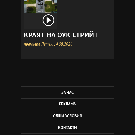
КРАЯТ НА ОУК СТРИЙТ
премиера
Петък, 14.08.2026
ЗА НАС
РЕКЛАМА
ОБЩИ УСЛОВИЯ
КОНТАКТИ