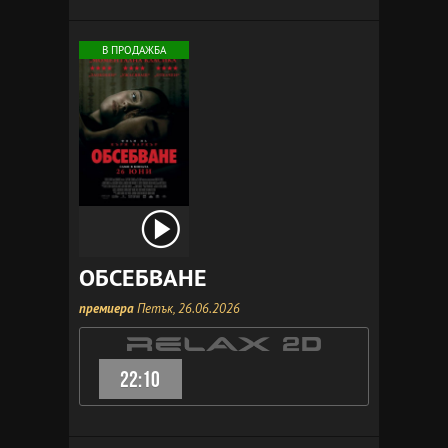
В ПРОДАЖБА
ОБСЕБВАНЕ
премиера
Петък, 26.06.2026
22:10