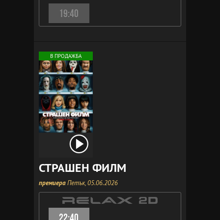
19:40
В ПРОДАЖБА
СТРАШЕН ФИЛМ
премиера
Петък, 05.06.2026
22:40