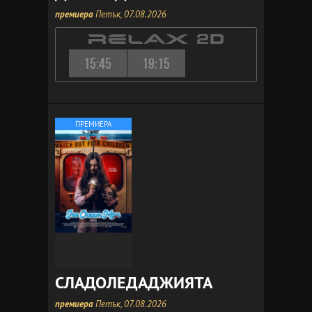
премиера
Петък, 07.08.2026
15:45
19:15
ПРЕМИЕРА
СЛАДОЛЕДАДЖИЯТА
премиера
Петък, 07.08.2026