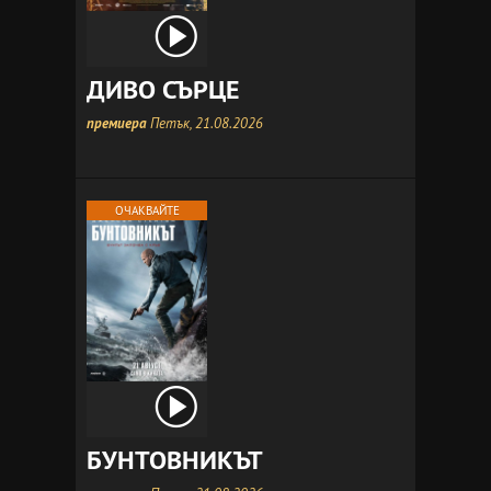
ДИВО СЪРЦЕ
премиера
Петък, 21.08.2026
ОЧАКВАЙТЕ
БУНТОВНИКЪТ