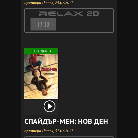
премиера
Петък, 24.07.2026
17:10
В ПРОДАЖБА
СПАЙДЪР-МЕН: НОВ ДЕН
премиера
Петък, 31.07.2026