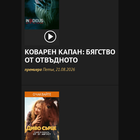
КОВАРЕН КАПАН: БЯГСТВО
ОТ ОТВЪДНОТО
премиера
Петък, 21.08.2026
ОЧАКВАЙТЕ