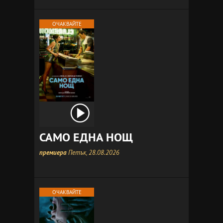
ОЧАКВАЙТЕ
САМО ЕДНА НОЩ
премиера
Петък, 28.08.2026
ОЧАКВАЙТЕ