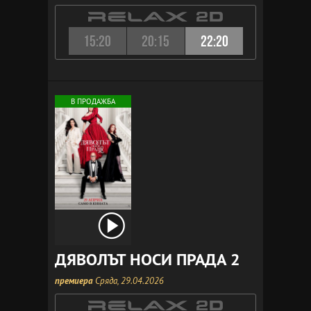
15:20
20:15
22:20
В ПРОДАЖБА
ДЯВОЛЪТ НОСИ ПРАДА 2
премиера
Сряда, 29.04.2026