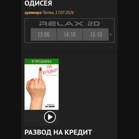
ОДИСЕЯ
премиера
Петък, 17.07.2026
13:00
14:10
15:10
16:15
В ПРОДАЖБА
РАЗВОД НА КРЕДИТ