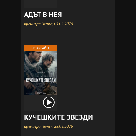
АДЪТ В НЕЯ
премиера
Петък, 04.09.2026
ОЧАКВАЙТЕ
КУЧЕШКИТЕ ЗВЕЗДИ
премиера
Петък, 28.08.2026