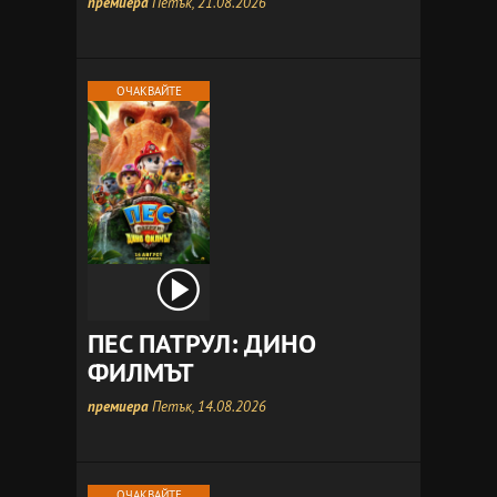
премиера
Петък, 21.08.2026
ОЧАКВАЙТЕ
ПЕС ПАТРУЛ: ДИНО
ФИЛМЪТ
премиера
Петък, 14.08.2026
ОЧАКВАЙТЕ