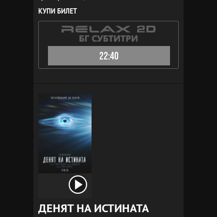
КУПИ БИЛЕТ
22:40
ДЕНЯТ НА ИСТИНАТА