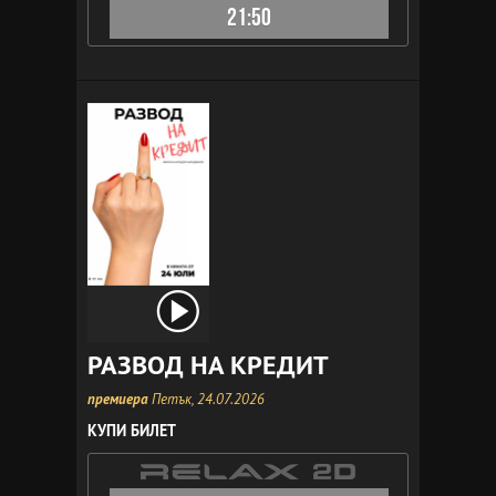
21:50
РАЗВОД НА КРЕДИТ
премиера
Петък, 24.07.2026
КУПИ БИЛЕТ