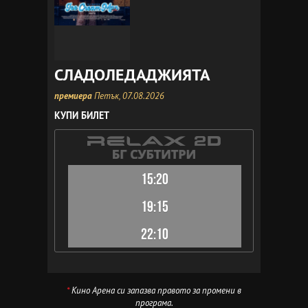
СЛАДОЛЕДАДЖИЯТА
премиера
Петък, 07.08.2026
КУПИ БИЛЕТ
15:20
19:15
22:10
*
Кино Арена си запазва правото за промени в
програма.