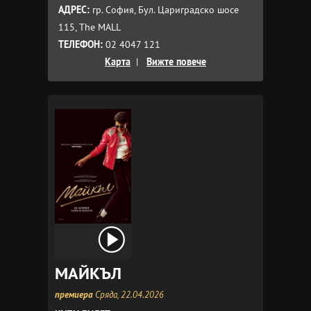
АДРЕС:
гр. София, Бул. Цариградско шосе
115, The MALL
ТЕЛЕФОН:
02 4047 121
Карта
|
Вижте повече
МАЙКЪЛ
премиера
Сряда, 22.04.2026