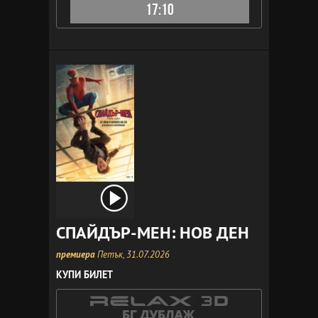
17:10
СПАЙДЪР-МЕН: НОВ ДЕН
премиера
Петък, 31.07.2026
КУПИ БИЛЕТ