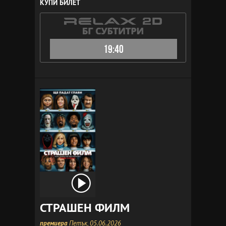
КУПИ БИЛЕТ
19:40
СТРАШЕН ФИЛМ
премиера
Петък, 05.06.2026