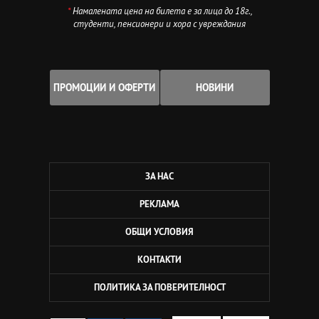
*
Намалената цена на билета е за лица до 18г.,
студенти, пенсионери и хора с увреждания
ПРОМОЦИИ И ОФЕРТИ
НОВИНИ
ЗА НАС
РЕКЛАМА
ОБЩИ УСЛОВИЯ
КОНТАКТИ
ПОЛИТИКА ЗА ПОВЕРИТЕЛНОСТ