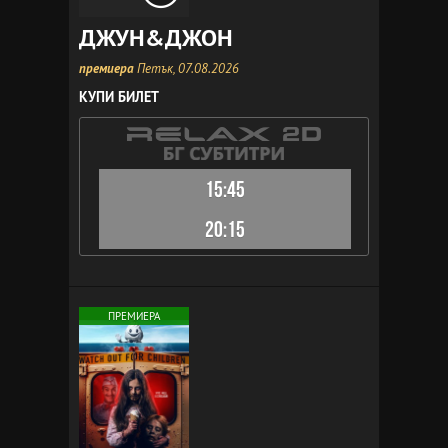
ДЖУН&ДЖОН
премиера
Петък, 07.08.2026
КУПИ БИЛЕТ
15:45
20:15
ПРЕМИЕРА