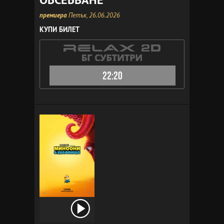
премиера
Петък, 26.06.2026
КУПИ БИЛЕТ
22:20