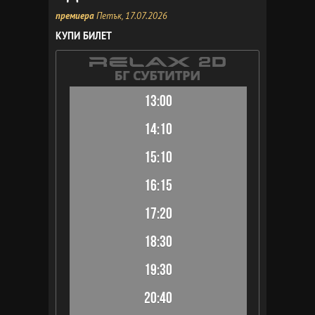
премиера
Петък, 17.07.2026
КУПИ БИЛЕТ
13:00
14:10
15:10
16:15
17:20
18:30
19:30
20:40