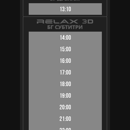
13:10
14:00
15:00
16:00
17:00
18:00
19:00
20:00
21:00