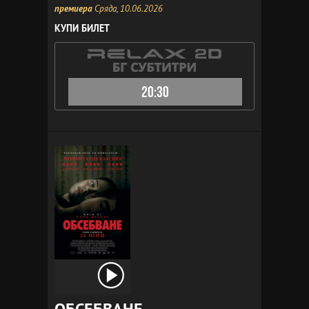
премиера
Сряда, 10.06.2026
КУПИ БИЛЕТ
20:30
ОБСЕБВАНЕ