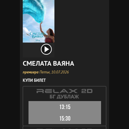
СМЕЛАТА ВАЯНА
премиера
Петък, 10.07.2026
КУПИ БИЛЕТ
13:15
15:30