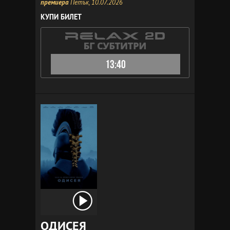
премиера
Петък, 10.07.2026
КУПИ БИЛЕТ
13:40
ОДИСЕЯ