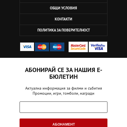
ОБЩИ УСЛОВИЯ
КОНТАКТИ
ПОЛИТИКА ЗА ПОВЕРИТЕЛНОСТ
АБОНИРАЙ СЕ ЗА НАШИЯ Е-
БЮЛЕТИН
Актуална информация за филми и събития
Промоции, игри, томболи, награди
АБОНАМЕНТ