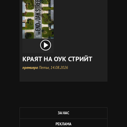
КРАЯТ НА ОУК СТРИЙТ
премиера
Петък, 14.08.2026
ЗА НАС
РЕКЛАМА