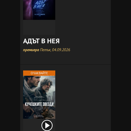
АДЪТ В НЕЯ
премиера
Петък, 04.09.2026
ОЧАКВАЙТЕ