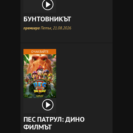
БУНТОВНИКЪТ
премиера
Петък, 21.08.2026
ОЧАКВАЙТЕ
ПЕС ПАТРУЛ: ДИНО
ФИЛМЪТ