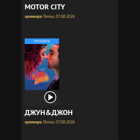
MOTOR CITY
премиера
Петък, 07.08.2026
ПРЕМИЕРА
ДЖУН&ДЖОН
премиера
Петък, 07.08.2026