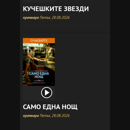
КУЧЕШКИТЕ ЗВЕЗДИ
премиера
Петък, 28.08.2026
ОЧАКВАЙТЕ
САМО ЕДНА НОЩ
премиера
Петък, 28.08.2026