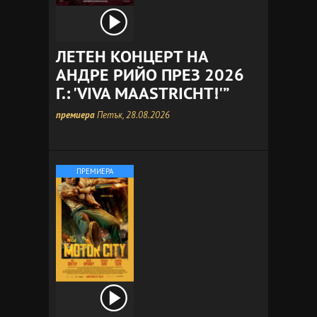
ЛЕТЕН КОНЦЕРТ НА
АНДРЕ РИЙО ПРЕЗ 2026
Г.: 'VIVA MAASTRICHT!'”
премиера
Петък, 28.08.2026
ПРЕМИЕРА