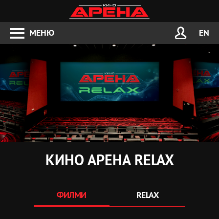
МЕНЮ
EN
КИНО АРЕНА RELAX
ФИЛМИ
RELAX