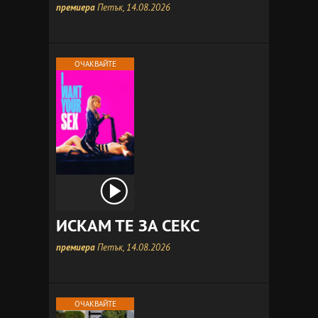
премиера
Петък, 14.08.2026
ОЧАКВАЙТЕ
ИСКАМ ТЕ ЗА СЕКС
премиера
Петък, 14.08.2026
ОЧАКВАЙТЕ