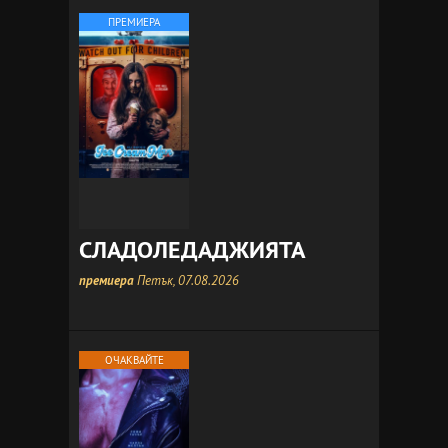
ПРЕМИЕРА
СЛАДОЛЕДАДЖИЯТА
премиера
Петък, 07.08.2026
ОЧАКВАЙТЕ