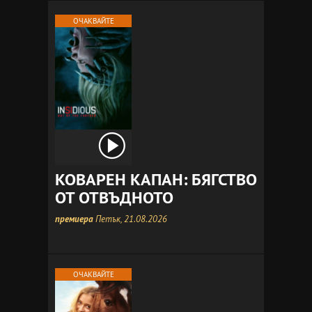
ОЧАКВАЙТЕ
КОВАРЕН КАПАН: БЯГСТВО
ОТ ОТВЪДНОТО
премиера
Петък, 21.08.2026
ОЧАКВАЙТЕ