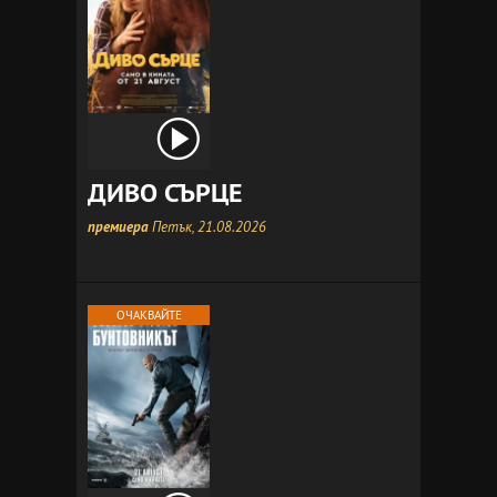
ДИВО СЪРЦЕ
премиера
Петък, 21.08.2026
ОЧАКВАЙТЕ