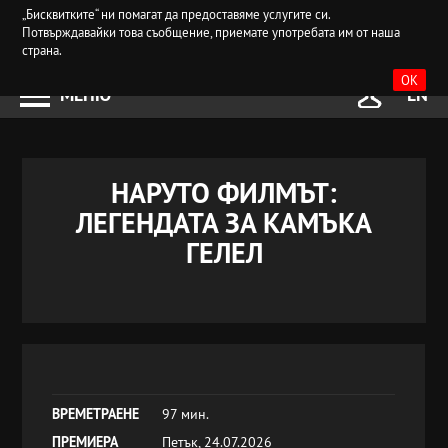
„Бисквитките“ ни помагат да предоставяме услугите си.
Потвърждавайки това съобщение, приемате употребата им от наша
страна.
OK
МЕНЮ
EN
НАРУТО ФИЛМЪТ:
ЛЕГЕНДАТА ЗА КАМЪКА
ГЕЛЕЛ
ВРЕМЕТРАЕНЕ
97 мин.
ПРЕМИЕРА
Петък, 24.07.2026