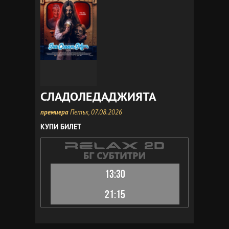
СЛАДОЛЕДАДЖИЯТА
премиера
Петък, 07.08.2026
КУПИ БИЛЕТ
13:30
21:15