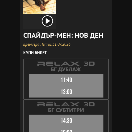
СПАЙДЪР-МЕН: НОВ ДЕН
премиера
Петък, 31.07.2026
КУПИ БИЛЕТ
11:40
13:00
14:30