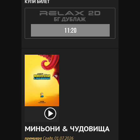
КУПИ БИЛЕТ
11:20
МИНЬОНИ & ЧУДОВИЩА
премиера
Сряда, 01.07.2026