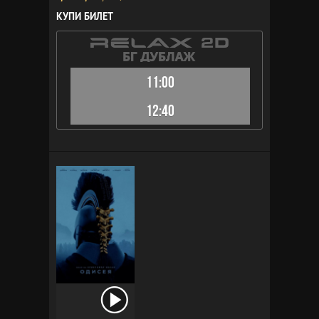
КУПИ БИЛЕТ
11:00
12:40