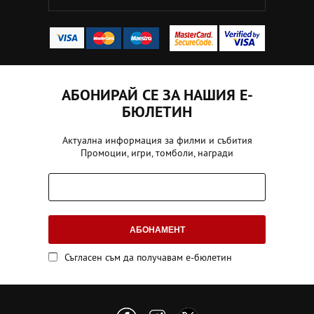
АБОНИРАЙ СЕ ЗА НАШИЯ Е-
БЮЛЕТИН
Актуална информация за филми и събития
Промоции, игри, томболи, награди
АБОНАМЕНТ
Съгласен съм да получавам е-бюлетин