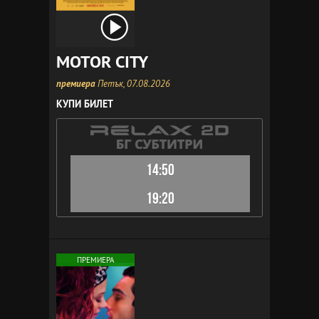
MOTOR CITY
премиера
Петък, 07.08.2026
КУПИ БИЛЕТ
14:50
19:20
ПРЕМИЕРА