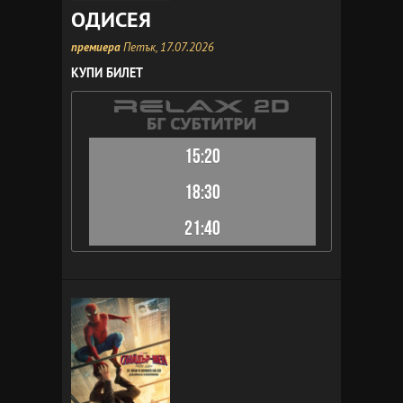
ОДИСЕЯ
премиера
Петък, 17.07.2026
КУПИ БИЛЕТ
15:20
18:30
21:40