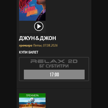
ДЖУН&ДЖОН
премиера
Петък, 07.08.2026
КУПИ БИЛЕТ
17:00
ПРЕМИЕРА