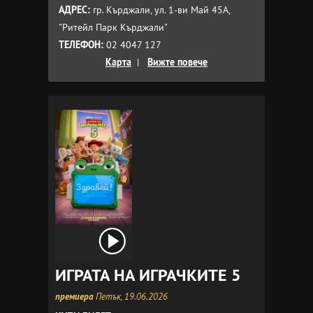
АДРЕС:
гр. Кърджали, ул. 1-ви Май 45A,
"Ритейл Парк Кърджали"
ТЕЛЕФОН:
02 4047 127
Карта
|
Вижте повече
ИГРАТА НА ИГРАЧКИТЕ 5
премиера
Петък, 19.06.2026