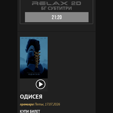
21:20
ОДИСЕЯ
премиера
Петък, 17.07.2026
КУПИ БИЛЕТ