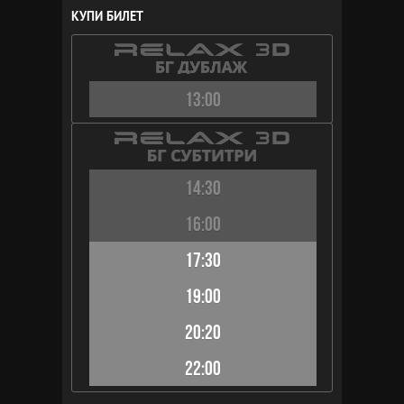
КУПИ БИЛЕТ
13:00
14:30
16:00
17:30
19:00
20:20
22:00