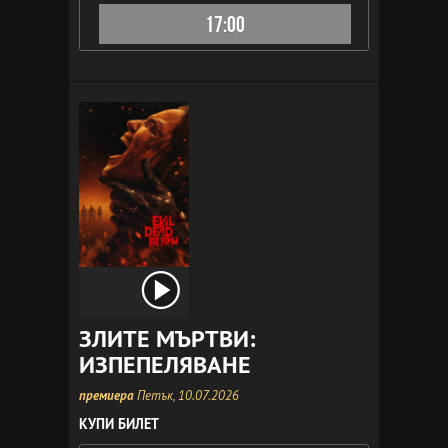
17:00
ЗЛИТЕ МЪРТВИ:
ИЗПЕПЕЛЯВАНЕ
премиера
Петък, 10.07.2026
КУПИ БИЛЕТ