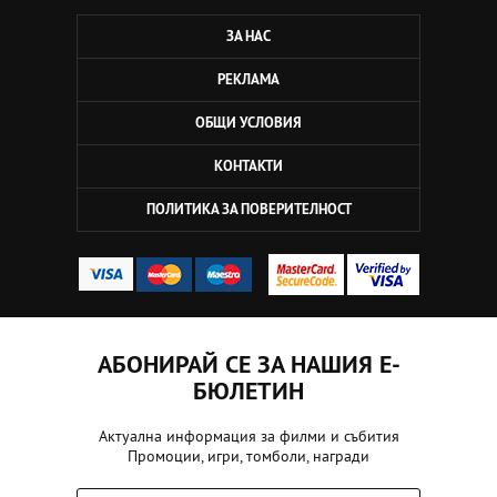
ЗА НАС
РЕКЛАМА
ОБЩИ УСЛОВИЯ
КОНТАКТИ
ПОЛИТИКА ЗА ПОВЕРИТЕЛНОСТ
АБОНИРАЙ СЕ ЗА НАШИЯ Е-
БЮЛЕТИН
Актуална информация за филми и събития
Промоции, игри, томболи, награди