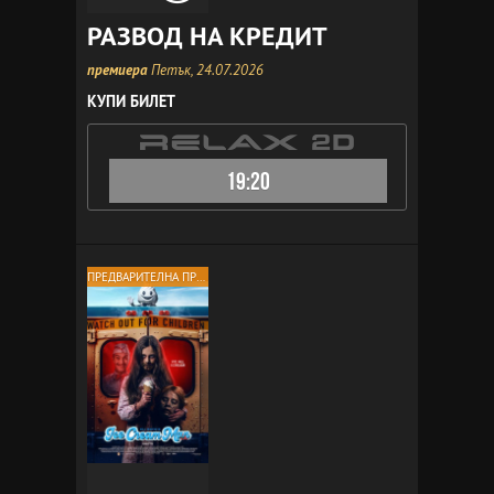
РАЗВОД НА КРЕДИТ
премиера
Петък, 24.07.2026
КУПИ БИЛЕТ
19:20
ПРЕДВАРИТЕЛНА ПРОДАЖБА