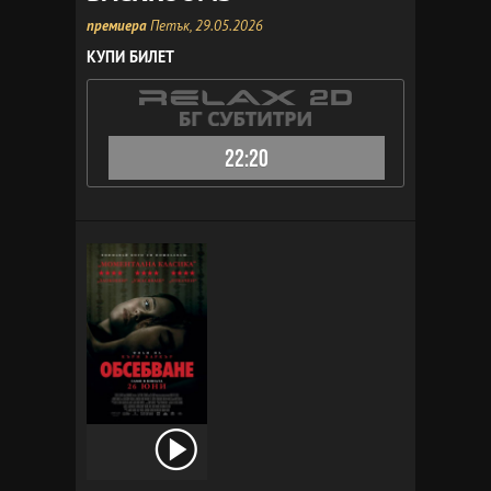
премиера
Петък, 29.05.2026
КУПИ БИЛЕТ
22:20