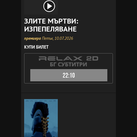
ЗЛИТЕ МЪРТВИ:
ИЗПЕПЕЛЯВАНЕ
премиера
Петък, 10.07.2026
КУПИ БИЛЕТ
22:10