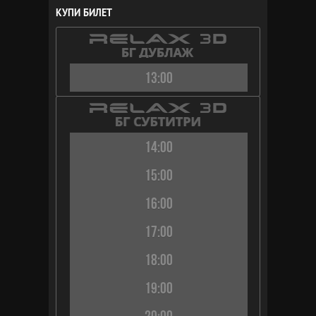
КУПИ БИЛЕТ
13:00
14:00
15:00
16:00
17:00
18:00
19:00