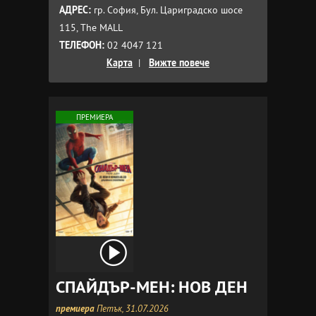
АДРЕС:
гр. София, Бул. Цариградско шосе
115, The MALL
ТЕЛЕФОН:
02 4047 121
Карта
|
Вижте повече
ПРЕМИЕРА
СПАЙДЪР-МЕН: НОВ ДЕН
премиера
Петък, 31.07.2026