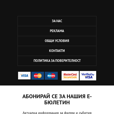
ЗА НАС
РЕКЛАМА
ОБЩИ УСЛОВИЯ
КОНТАКТИ
ПОЛИТИКА ЗА ПОВЕРИТЕЛНОСТ
АБОНИРАЙ СЕ ЗА НАШИЯ Е-
БЮЛЕТИН
Актуална информация за филми и събития