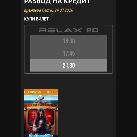
РАЗВОД НА КРЕДИТ
премиера
Петък, 24.07.2026
КУПИ БИЛЕТ
14:30
17:45
21:30
ПРЕДВАРИТЕЛНА ПРОДАЖБА