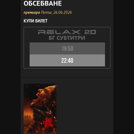
ОБСЕБВАНЕ
премиера
Петък, 26.06.2026
КУПИ БИЛЕТ
19:50
22:40