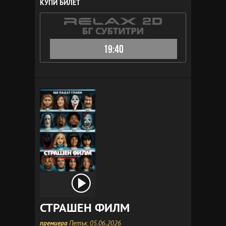
КУПИ БИЛЕТ
19:40
СТРАШЕН ФИЛМ
премиера
Петък, 05.06.2026