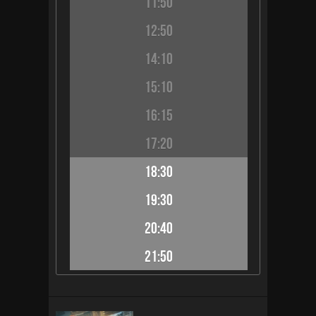
11:50
12:50
14:10
15:10
16:15
17:20
18:30
19:30
20:40
21:50