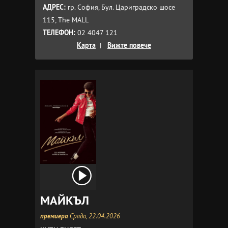
АДРЕС:
гр. София, Бул. Цариградско шосе
115, The MALL
ТЕЛЕФОН:
02 4047 121
Карта
|
Вижте повече
МАЙКЪЛ
премиера
Сряда, 22.04.2026