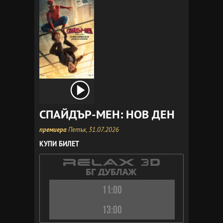
СПАЙДЪР-МЕН: НОВ ДЕН
премиера
Петък, 31.07.2026
КУПИ БИЛЕТ
11:00
13:00