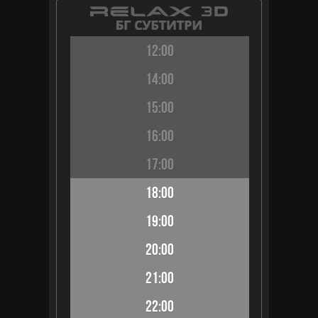
12:00
14:00
15:00
16:00
17:00
18:00
19:00
20:00
21:00
22:00