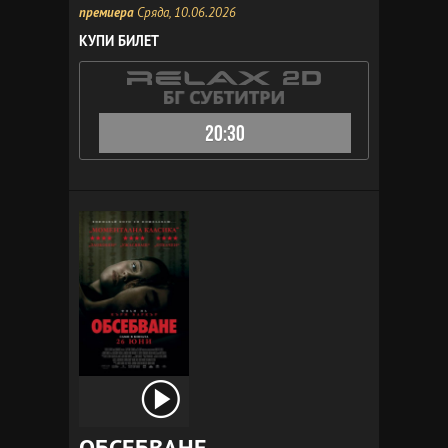
премиера
Сряда, 10.06.2026
КУПИ БИЛЕТ
20:30
ОБСЕБВАНЕ