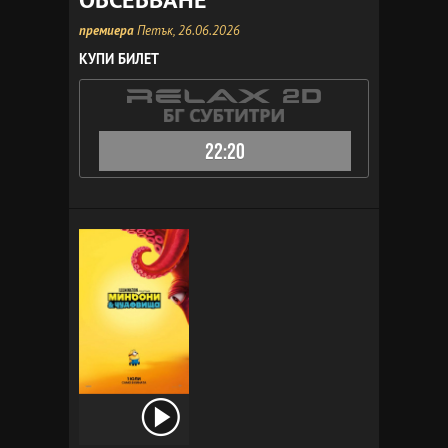
премиера
Петък, 26.06.2026
КУПИ БИЛЕТ
22:20