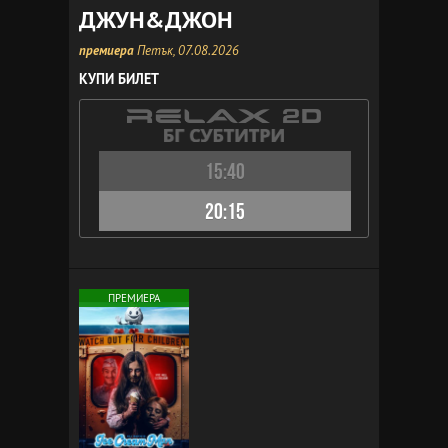
ДЖУН&ДЖОН
премиера
Петък, 07.08.2026
КУПИ БИЛЕТ
15:40
20:15
ПРЕМИЕРА