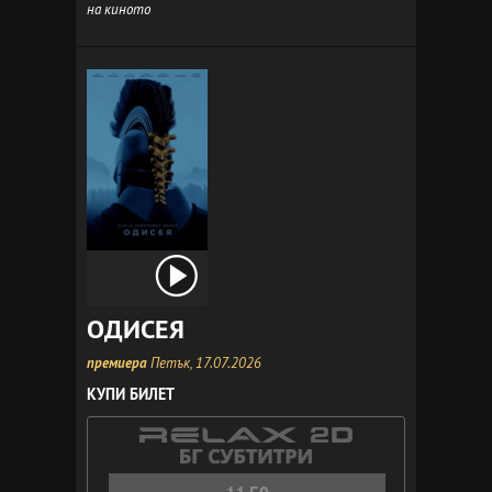
на киното
ОДИСЕЯ
премиера
Петък, 17.07.2026
КУПИ БИЛЕТ