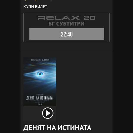
КУПИ БИЛЕТ
22:40
ДЕНЯТ НА ИСТИНАТА