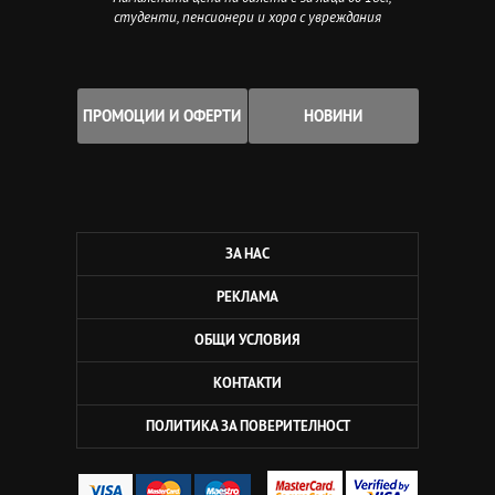
студенти, пенсионери и хора с увреждания
ПРОМОЦИИ И ОФЕРТИ
НОВИНИ
ЗА НАС
РЕКЛАМА
ОБЩИ УСЛОВИЯ
КОНТАКТИ
ПОЛИТИКА ЗА ПОВЕРИТЕЛНОСТ