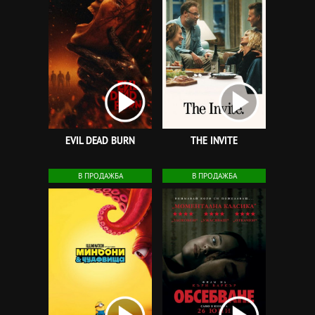
EVIL DEAD BURN
THE INVITE
В ПРОДАЖБА
В ПРОДАЖБА