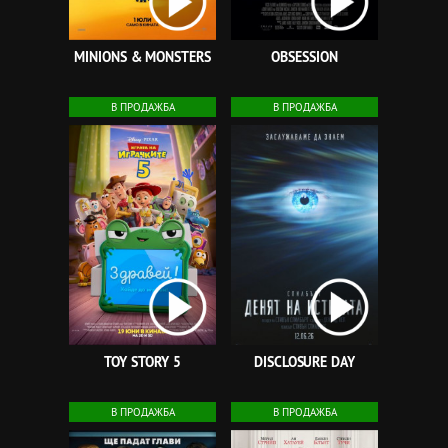
MINIONS & MONSTERS
OBSESSION
В ПРОДАЖБА
В ПРОДАЖБА
TOY STORY 5
DISCLOSURE DAY
В ПРОДАЖБА
В ПРОДАЖБА