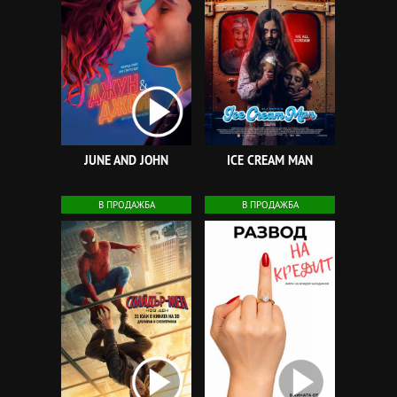
JUNE AND JOHN
ICE CREAM MAN
В ПРОДАЖБА
В ПРОДАЖБА