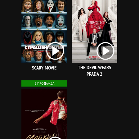
THE DEVIL WEARS
SCARY MOVIE
PRADA 2
В ПРОДАЖБА