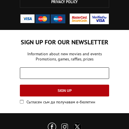
PRIVACY POLICY
SIGN UP FOR OUR NEWSLETTER
Information about new movies and events
Promotions, games, raffles, prizes
SIGN UP
Съгласен съм да получавам е-бюлетин