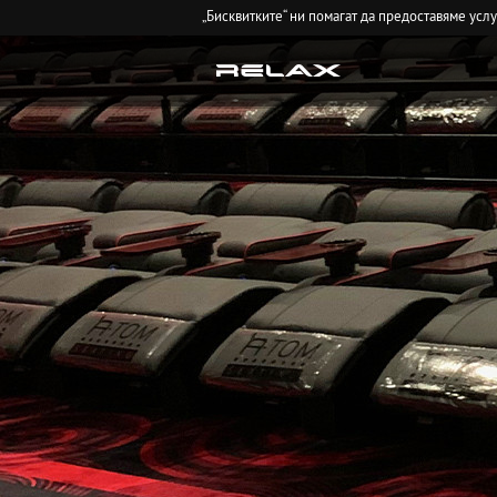
„Бисквитките“ ни помагат да предоставяме усл