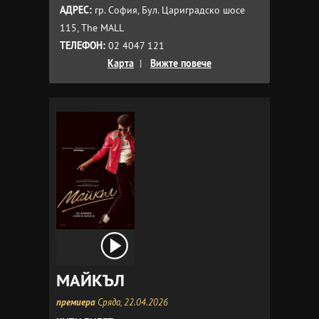
АДРЕС:
гр. София, Бул. Цариградско шосе
115, The MALL
ТЕЛЕФОН:
02 4047 121
Карта
|
Вижте повече
МАЙКЪЛ
премиера
Сряда, 22.04.2026