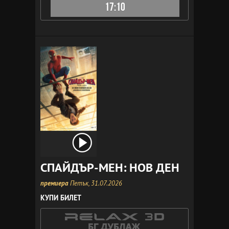
17:10
СПАЙДЪР-МЕН: НОВ ДЕН
премиера
Петък, 31.07.2026
КУПИ БИЛЕТ