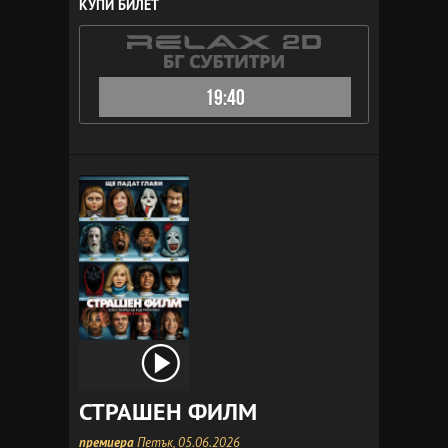
КУПИ БИЛЕТ
19:40
СТРАШЕН ФИЛМ
премиера
Петък, 05.06.2026