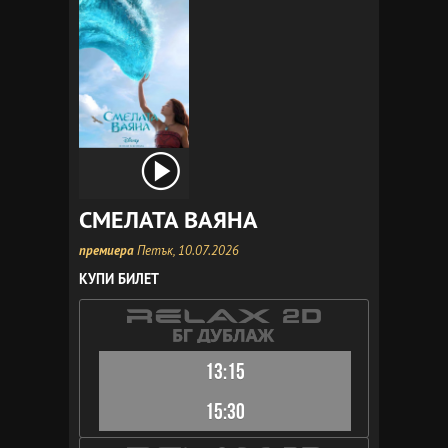
СМЕЛАТА ВАЯНА
премиера
Петък, 10.07.2026
КУПИ БИЛЕТ
13:15
15:30