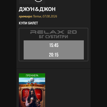
ДЖУН&ДЖОН
премиера
Петък, 07.08.2026
КУПИ БИЛЕТ
15:45
20:15
ПРЕМИЕРА