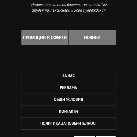
*
Намалената цена на билета е за лица до 18г.,
студенти, пенсионери и хора с увреждания
ПРОМОЦИИ И ОФЕРТИ
НОВИНИ
ЗА НАС
РЕКЛАМА
ОБЩИ УСЛОВИЯ
КОНТАКТИ
ПОЛИТИКА ЗА ПОВЕРИТЕЛНОСТ