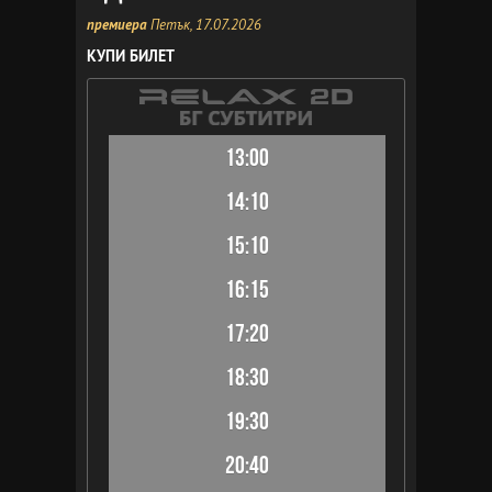
премиера
Петък, 17.07.2026
КУПИ БИЛЕТ
13:00
14:10
15:10
16:15
17:20
18:30
19:30
20:40