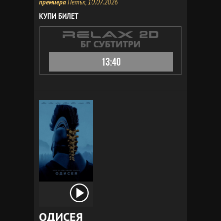
премиера
Петък, 10.07.2026
КУПИ БИЛЕТ
13:40
ОДИСЕЯ