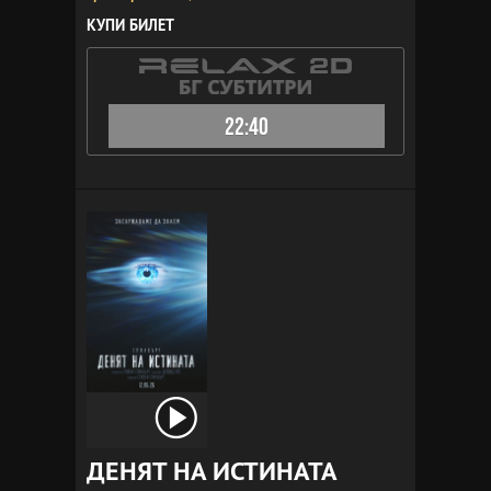
КУПИ БИЛЕТ
22:40
ДЕНЯТ НА ИСТИНАТА