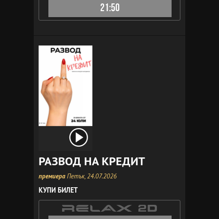
21:50
РАЗВОД НА КРЕДИТ
премиера
Петък, 24.07.2026
КУПИ БИЛЕТ