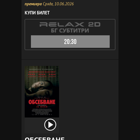
премиера
Сряда, 10.06.2026
КУПИ БИЛЕТ
20:30
ОБСЕБВАНЕ