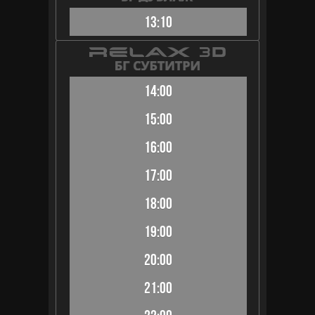
13:10
14:00
15:00
16:00
17:00
18:00
19:00
20:00
21:00