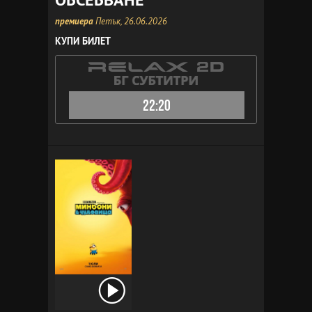
премиера
Петък, 26.06.2026
КУПИ БИЛЕТ
22:20