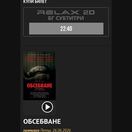
КУПИ БИЛЕТ
22:40
ОБСЕБВАНЕ
премиера
Петък, 26.06.2026