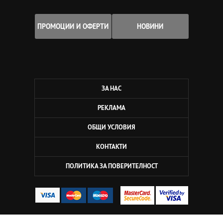
ПРОМОЦИИ И ОФЕРТИ
НОВИНИ
ЗА НАС
РЕКЛАМА
ОБЩИ УСЛОВИЯ
КОНТАКТИ
ПОЛИТИКА ЗА ПОВЕРИТЕЛНОСТ