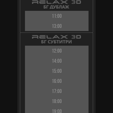
11:00
13:00
12:00
14:00
15:00
16:00
17:00
18:00
19:00