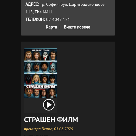
АДРЕС:
гр. София, Бул. Цариградско шосе
115, The MALL
ТЕЛЕФОН:
02 4047 121
Карта
|
Вижте повече
СТРАШЕН ФИЛМ
премиера
Петък, 05.06.2026