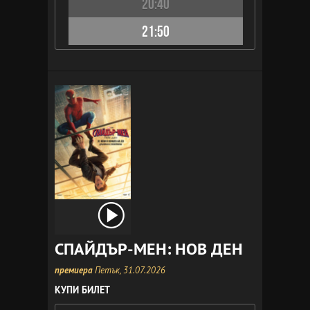
20:40
21:50
СПАЙДЪР-МЕН: НОВ ДЕН
премиера
Петък, 31.07.2026
КУПИ БИЛЕТ