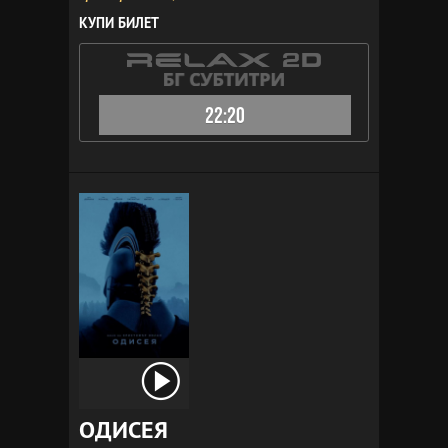
КУПИ БИЛЕТ
22:20
ОДИСЕЯ