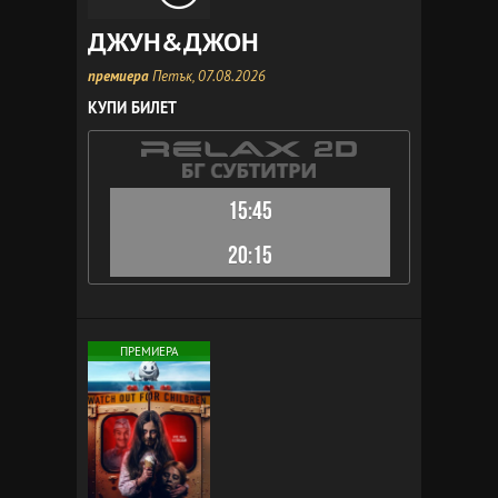
ДЖУН&ДЖОН
премиера
Петък, 07.08.2026
КУПИ БИЛЕТ
15:45
20:15
ПРЕМИЕРА