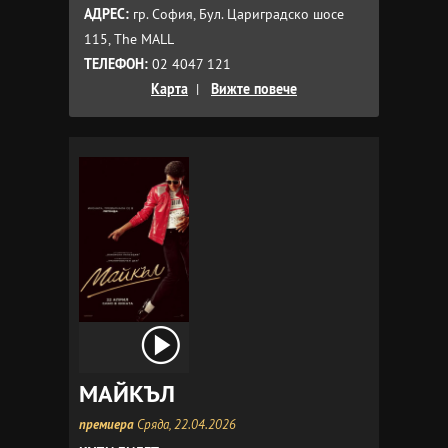
АДРЕС:
гр. София, Бул. Цариградско шосе
115, The MALL
ТЕЛЕФОН:
02 4047 121
Карта
|
Вижте повече
МАЙКЪЛ
премиера
Сряда, 22.04.2026