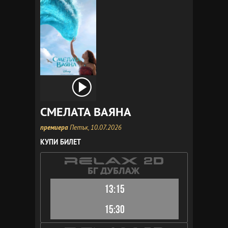
СМЕЛАТА ВАЯНА
премиера
Петък, 10.07.2026
КУПИ БИЛЕТ
13:15
15:30