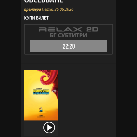
премиера
Петък, 26.06.2026
КУПИ БИЛЕТ
22:20