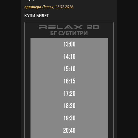
премиера
Петък, 17.07.2026
КУПИ БИЛЕТ
13:00
14:10
15:10
16:15
17:20
18:30
19:30
20:40