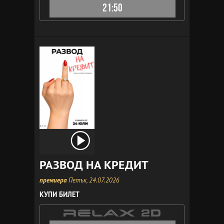
21:50
РАЗВОД НА КРЕДИТ
премиера
Петък, 24.07.2026
КУПИ БИЛЕТ