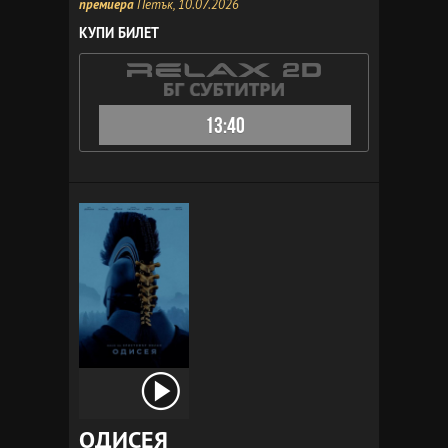
премиера
Петък, 10.07.2026
КУПИ БИЛЕТ
13:40
ОДИСЕЯ