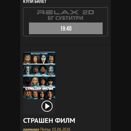
КУПИ БИЛЕТ
19:40
СТРАШЕН ФИЛМ
премиера
Петък, 05.06.2026