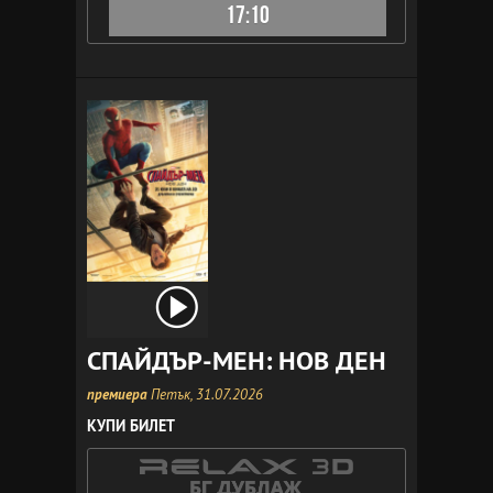
17:10
СПАЙДЪР-МЕН: НОВ ДЕН
премиера
Петък, 31.07.2026
КУПИ БИЛЕТ