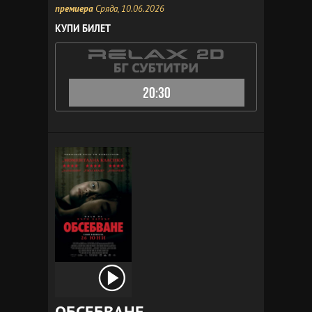
премиера
Сряда, 10.06.2026
КУПИ БИЛЕТ
20:30
ОБСЕБВАНЕ