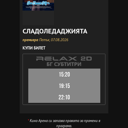
СЛАДОЛЕДАДЖИЯТА
премиера
Петък, 07.08.2026
КУПИ БИЛЕТ
15:20
19:15
22:10
*
Кино Арена си запазва правото за промени в
програма.