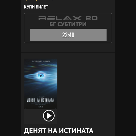
КУПИ БИЛЕТ
22:40
ДЕНЯТ НА ИСТИНАТА