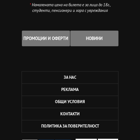
*
Намалената цена на билета е за лица до 18г.,
студенти, пенсионери и хора с увреждания
ПРОМОЦИИ И ОФЕРТИ
НОВИНИ
ЗА НАС
РЕКЛАМА
ОБЩИ УСЛОВИЯ
КОНТАКТИ
ПОЛИТИКА ЗА ПОВЕРИТЕЛНОСТ