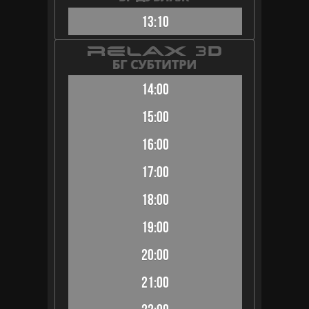
13:10
14:00
15:00
16:00
17:00
18:00
19:00
20:00
21:00