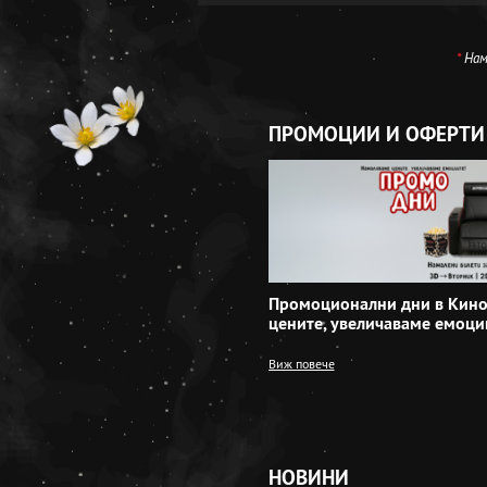
*
Нама
ПРОМОЦИИ И ОФЕРТИ
Промоционални дни в Кино
цените, увеличаваме емоци
Виж повече
НОВИНИ