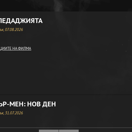
ЛЕДАДЖИЯТА
к, 07.08.2026
ЦИИТЕ НА ФИЛМА
Р-МЕН: НОВ ДЕН
к, 31.07.2026