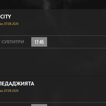
CITY
к, 07.08.2026
17:45
ЛЕДАДЖИЯТА
к, 07.08.2026