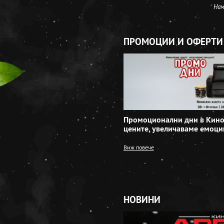
*
Нама
ПРОМОЦИИ И ОФЕРТИ
Промоционални дни в Кино
цените, увеличаваме емоци
Виж повече
НОВИНИ