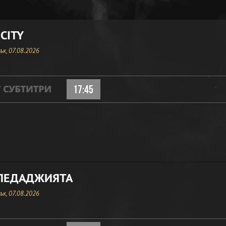
CITY
к, 07.08.2026
17:45
ЛЕДАДЖИЯТА
к, 07.08.2026