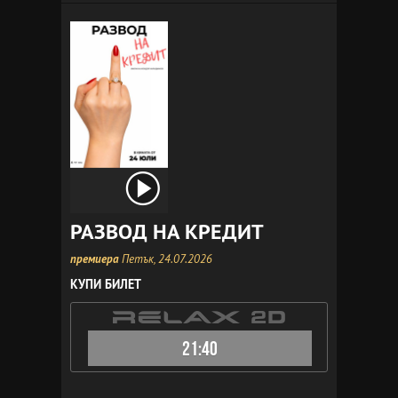
РАЗВОД НА КРЕДИТ
премиера
Петък, 24.07.2026
КУПИ БИЛЕТ
21:40