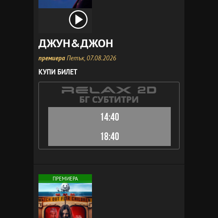
ДЖУН&ДЖОН
премиера
Петък, 07.08.2026
КУПИ БИЛЕТ
14:40
18:40
ПРЕМИЕРА