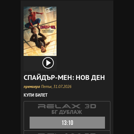
СПАЙДЪР-МЕН: НОВ ДЕН
премиера
Петък, 31.07.2026
КУПИ БИЛЕТ
13:10