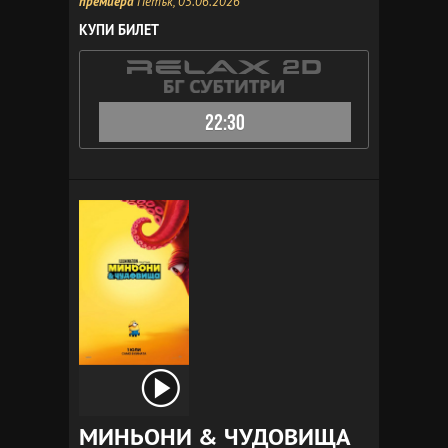
премиера
Петък, 05.06.2026
КУПИ БИЛЕТ
22:30
МИНЬОНИ & ЧУДОВИЩА