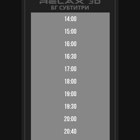
14:00
15:00
16:00
16:30
17:00
18:00
19:00
19:30
20:00
20:40