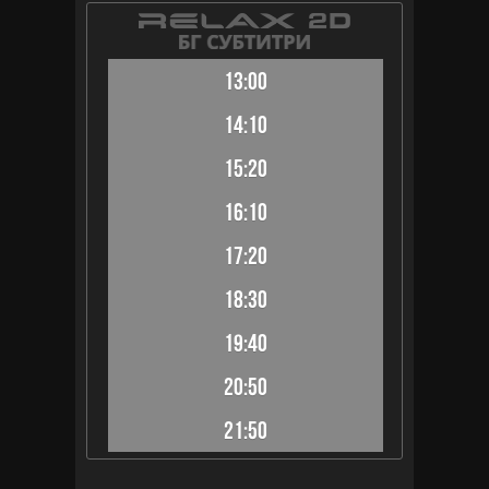
13:00
14:10
15:20
16:10
17:20
18:30
19:40
20:50
21:50