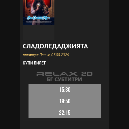
СЛАДОЛЕДАДЖИЯТА
премиера
Петък, 07.08.2026
КУПИ БИЛЕТ
15:30
19:50
22:15