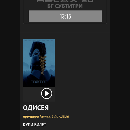
13:15
ОДИСЕЯ
премиера
Петък, 17.07.2026
КУПИ БИЛЕТ