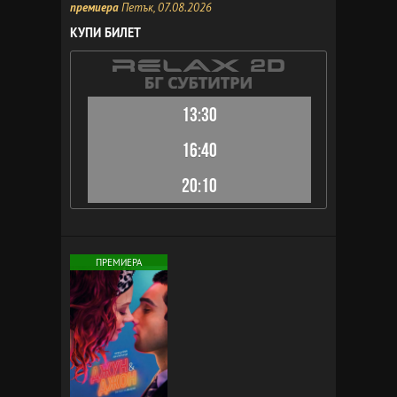
премиера
Петък, 07.08.2026
КУПИ БИЛЕТ
13:30
16:40
20:10
ПРЕМИЕРА