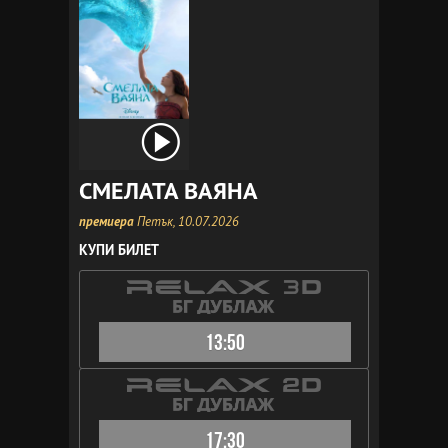
СМЕЛАТА ВАЯНА
премиера
Петък, 10.07.2026
КУПИ БИЛЕТ
13:50
17:30