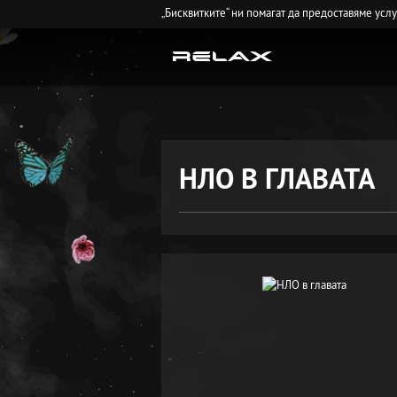
„Бисквитките“ ни помагат да предоставяме усл
НЛО В ГЛАВАТА