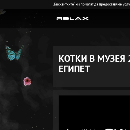
„Бисквитките“ ни помагат да предоставяме усл
КОТКИ В МУЗЕЯ 
ЕГИПЕТ