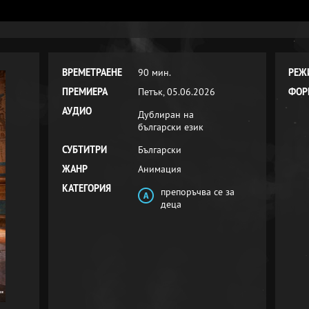
ВРЕМЕТРАЕНЕ
90 мин.
РЕЖ
ПРЕМИЕРА
Петък, 05.06.2026
ФОР
АУДИО
Дублиран на
български език
СУБТИТРИ
Български
ЖАНР
Анимация
КАТЕГОРИЯ
препоръчва се за
деца