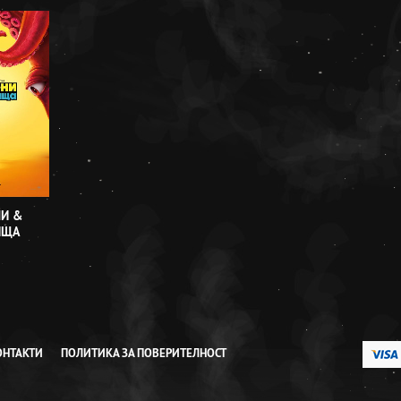
И &
ИЩА
ОНТАКТИ
ПОЛИТИКА ЗА ПОВЕРИТЕЛНОСТ