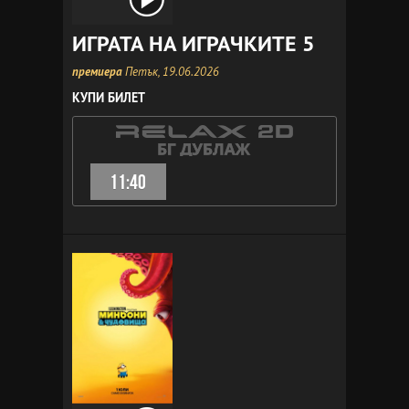
ИГРАТА НА ИГРАЧКИТЕ 5
премиера
Петък, 19.06.2026
КУПИ БИЛЕТ
11:40