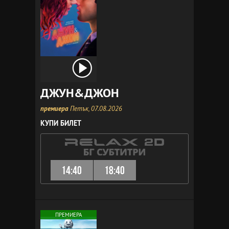
ДЖУН&ДЖОН
премиера
Петък, 07.08.2026
КУПИ БИЛЕТ
14:40
18:40
ПРЕМИЕРА