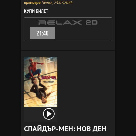
премиера
Петък, 24.07.2026
КУПИ БИЛЕТ
21:40
СПАЙДЪР-МЕН: НОВ ДЕН