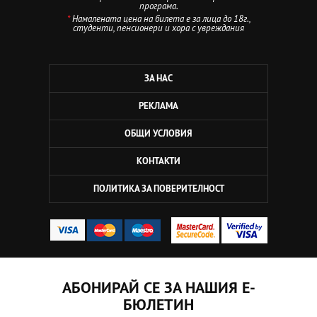
програма.
*
Намалената цена на билета е за лица до 18г.,
студенти, пенсионери и хора с увреждания
ЗА НАС
РЕКЛАМА
ОБЩИ УСЛОВИЯ
КОНТАКТИ
ПОЛИТИКА ЗА ПОВЕРИТЕЛНОСТ
АБОНИРАЙ СЕ ЗА НАШИЯ Е-
БЮЛЕТИН