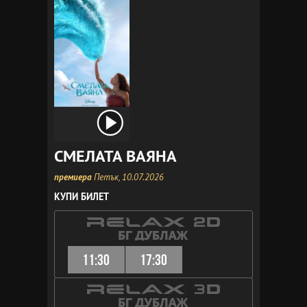
СМЕЛАТА ВАЯНА
премиера
Петък, 10.07.2026
КУПИ БИЛЕТ
11:30
17:30