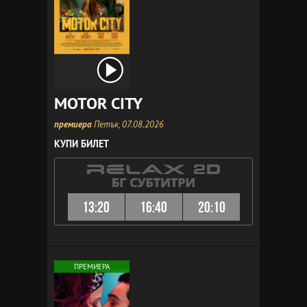
MOTOR CITY
премиера
Петък, 07.08.2026
КУПИ БИЛЕТ
13:20
16:40
20:10
ПРЕМИЕРА