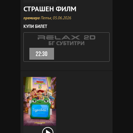
СТРАШЕН ФИЛМ
премиера
Петък, 05.06.2026
КУПИ БИЛЕТ
22:30