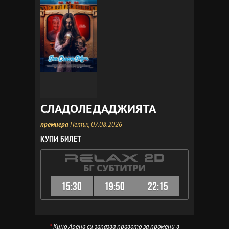
СЛАДОЛЕДАДЖИЯТА
премиера
Петък, 07.08.2026
КУПИ БИЛЕТ
15:30
19:50
22:15
*
Кино Арена си запазва правото за промени в