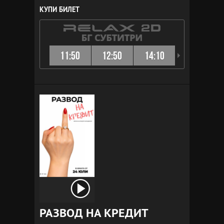
КУПИ БИЛЕТ
11:50
12:50
14:10
15:10
РАЗВОД НА КРЕДИТ