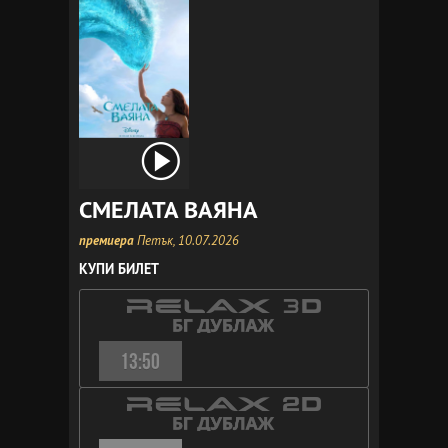
СМЕЛАТА ВАЯНА
премиера
Петък, 10.07.2026
КУПИ БИЛЕТ
13:50