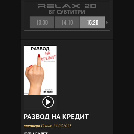
13:00
14:10
15:20
16:10
РАЗВОД НА КРЕДИТ
премиера
Петък, 24.07.2026