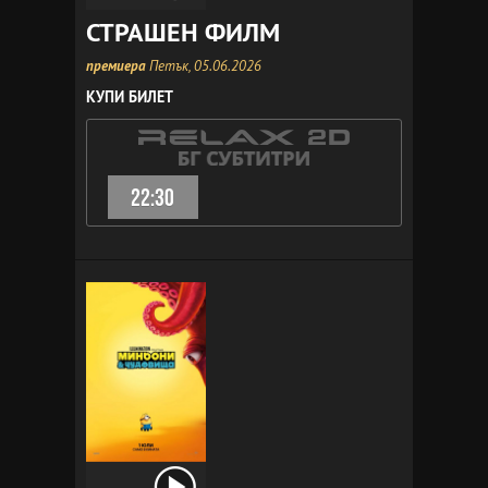
СТРАШЕН ФИЛМ
премиера
Петък, 05.06.2026
КУПИ БИЛЕТ
22:30