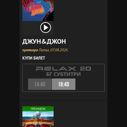
ДЖУН&ДЖОН
премиера
Петък, 07.08.2026
КУПИ БИЛЕТ
14:40
18:40
ПРЕМИЕРА