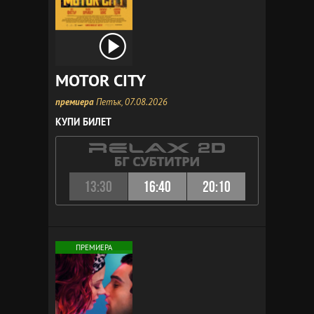
MOTOR CITY
премиера
Петък, 07.08.2026
КУПИ БИЛЕТ
13:30
16:40
20:10
ПРЕМИЕРА