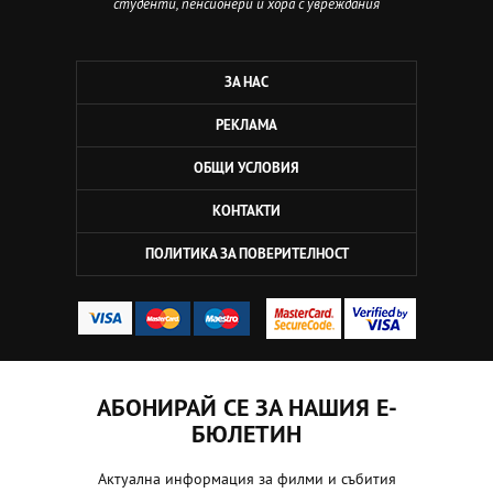
студенти, пенсионери и хора с увреждания
ЗА НАС
РЕКЛАМА
ОБЩИ УСЛОВИЯ
КОНТАКТИ
ПОЛИТИКА ЗА ПОВЕРИТЕЛНОСТ
АБОНИРАЙ СЕ ЗА НАШИЯ Е-
БЮЛЕТИН
Актуална информация за филми и събития