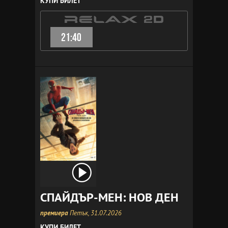
КУПИ БИЛЕТ
21:40
СПАЙДЪР-МЕН: НОВ ДЕН
премиера
Петък, 31.07.2026
КУПИ БИЛЕТ