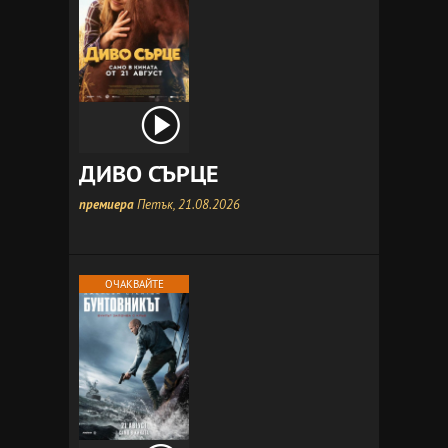
ДИВО СЪРЦЕ
премиера
Петък, 21.08.2026
ОЧАКВАЙТЕ