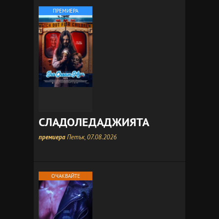
ПРЕМИЕРА
СЛАДОЛЕДАДЖИЯТА
премиера
Петък, 07.08.2026
ОЧАКВАЙТЕ