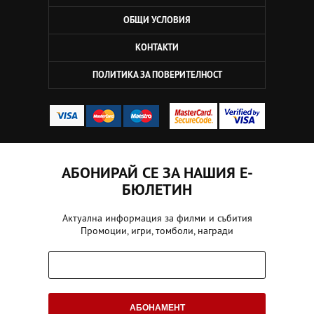
ОБЩИ УСЛОВИЯ
КОНТАКТИ
ПОЛИТИКА ЗА ПОВЕРИТЕЛНОСТ
АБОНИРАЙ СЕ ЗА НАШИЯ Е-
БЮЛЕТИН
Актуална информация за филми и събития
Промоции, игри, томболи, награди
АБОНАМЕНТ