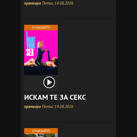
премиера
Петък, 14.08.2026
ОЧАКВАЙТЕ
ИСКАМ ТЕ ЗА СЕКС
премиера
Петък, 14.08.2026
ОЧАКВАЙТЕ