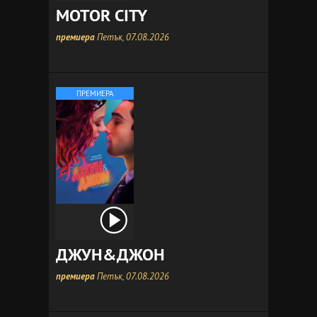
MOTOR CITY
премиера
Петък, 07.08.2026
ПРЕМИЕРА
ДЖУН&ДЖОН
премиера
Петък, 07.08.2026