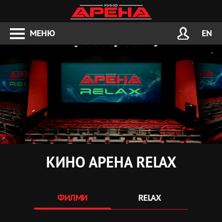
МЕНЮ
EN
КИНО АРЕНА RELAX
ФИЛМИ
RELAX