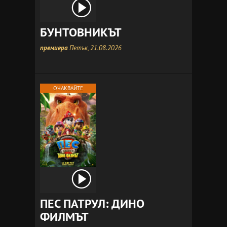
БУНТОВНИКЪТ
премиера
Петък, 21.08.2026
ОЧАКВАЙТЕ
ПЕС ПАТРУЛ: ДИНО
ФИЛМЪТ