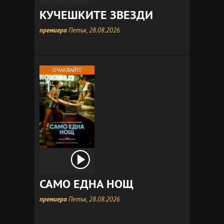
КУЧЕШКИТЕ ЗВЕЗДИ
премиера
Петък, 28.08.2026
ОЧАКВАЙТЕ
САМО ЕДНА НОЩ
премиера
Петък, 28.08.2026