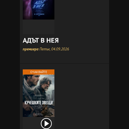
АДЪТ В НЕЯ
премиера
Петък, 04.09.2026
ОЧАКВАЙТЕ