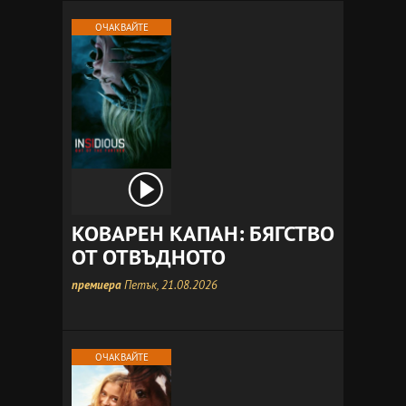
ОЧАКВАЙТЕ
КОВАРЕН КАПАН: БЯГСТВО
ОТ ОТВЪДНОТО
премиера
Петък, 21.08.2026
ОЧАКВАЙТЕ