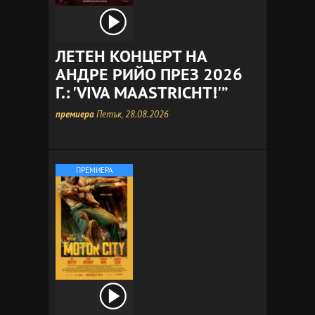
ЛЕТЕН КОНЦЕРТ НА
АНДРЕ РИЙО ПРЕЗ 2026
Г.: 'VIVA MAASTRICHT!'”
премиера
Петък, 28.08.2026
ПРЕМИЕРА