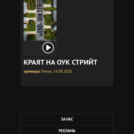
КРАЯТ НА ОУК СТРИЙТ
премиера
Петък, 14.08.2026
ЗА НАС
РЕКЛАМА