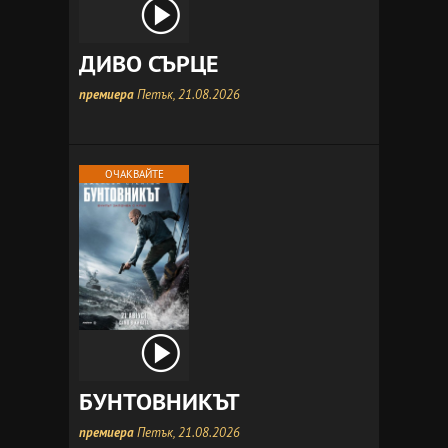
ДИВО СЪРЦЕ
премиера
Петък, 21.08.2026
ОЧАКВАЙТЕ
БУНТОВНИКЪТ
премиера
Петък, 21.08.2026