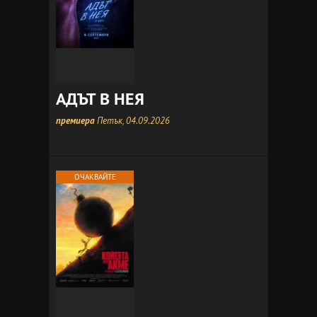
АДЪТ В НЕЯ
премиера
Петък, 04.09.2026
ОЧАКВАЙТЕ