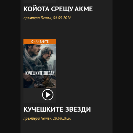
КОЙОТА СРЕЩУ АКМЕ
премиера
Петък, 04.09.2026
ОЧАКВАЙТЕ
КУЧЕШКИТЕ ЗВЕЗДИ
премиера
Петък, 28.08.2026