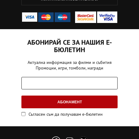
АБОНИРАЙ СЕ ЗА НАШИЯ Е-
БЮЛЕТИН
Актуална информация за филми и събития
Промоции, игри, томболи, награди
АБОНАМЕНТ
Съгласен съм да получавам е-бюлетин