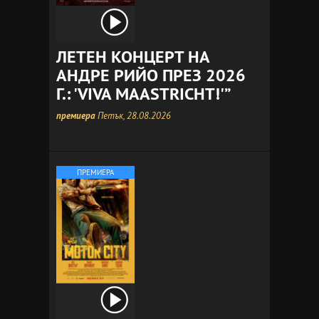
ЛЕТЕН КОНЦЕРТ НА
АНДРЕ РИЙО ПРЕЗ 2026
Г.: 'VIVA MAASTRICHT!'”
премиера
Петък, 28.08.2026
ПРЕМИЕРА