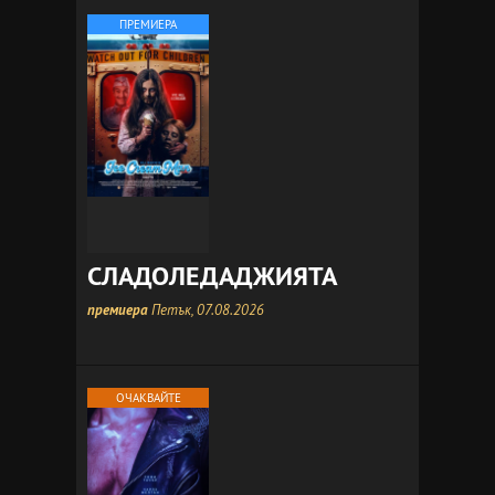
ПРЕМИЕРА
СЛАДОЛЕДАДЖИЯТА
премиера
Петък, 07.08.2026
ОЧАКВАЙТЕ