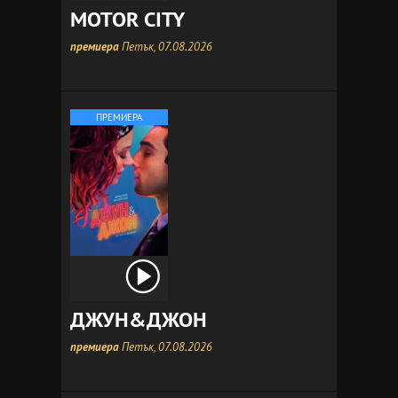
MOTOR CITY
премиера
Петък, 07.08.2026
ПРЕМИЕРА
ДЖУН&ДЖОН
премиера
Петък, 07.08.2026