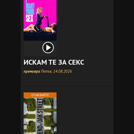
ИСКАМ ТЕ ЗА СЕКС
премиера
Петък, 14.08.2026
ОЧАКВАЙТЕ