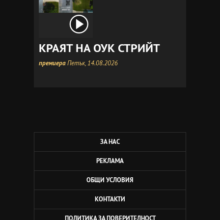
КРАЯТ НА ОУК СТРИЙТ
премиера
Петък, 14.08.2026
ЗА НАС
РЕКЛАМА
ОБЩИ УСЛОВИЯ
КОНТАКТИ
ПОЛИТИКА ЗА ПОВЕРИТЕЛНОСТ