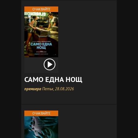
ОЧАКВАЙТЕ
САМО ЕДНА НОЩ
премиера
Петък, 28.08.2026
ОЧАКВАЙТЕ