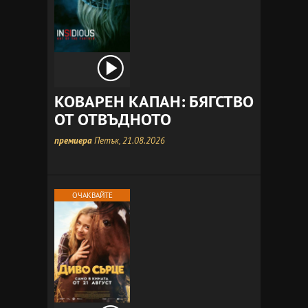
КОВАРЕН КАПАН: БЯГСТВО
ОТ ОТВЪДНОТО
премиера
Петък, 21.08.2026
ОЧАКВАЙТЕ