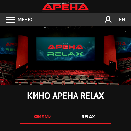
МЕНЮ
EN
КИНО АРЕНА RELAX
ФИЛМИ
RELAX