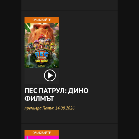
ОЧАКВАЙТЕ
ПЕС ПАТРУЛ: ДИНО
ФИЛМЪТ
премиера
Петък, 14.08.2026
ОЧАКВАЙТЕ