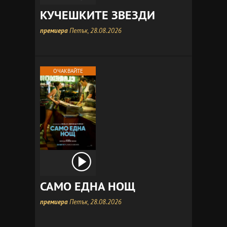
КУЧЕШКИТЕ ЗВЕЗДИ
премиера
Петък, 28.08.2026
ОЧАКВАЙТЕ
САМО ЕДНА НОЩ
премиера
Петък, 28.08.2026