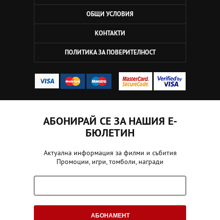
ОБЩИ УСЛОВИЯ
КОНТАКТИ
ПОЛИТИКА ЗА ПОВЕРИТЕЛНОСТ
АБОНИРАЙ СЕ ЗА НАШИЯ Е-
БЮЛЕТИН
Актуална информация за филми и събития
Промоции, игри, томболи, награди
АБОНАМЕНТ