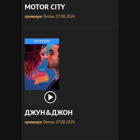
MOTOR CITY
премиера
Петък, 07.08.2026
ПРЕМИЕРА
ДЖУН&ДЖОН
премиера
Петък, 07.08.2026