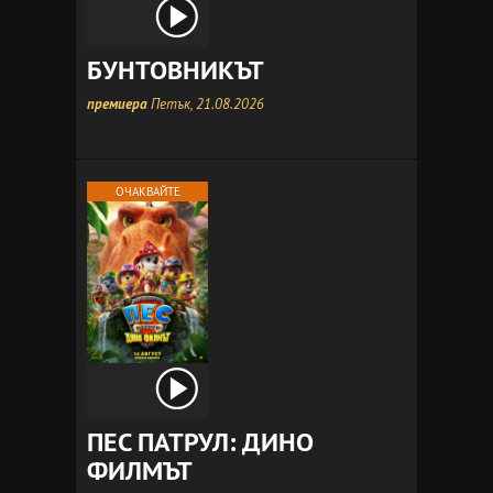
БУНТОВНИКЪТ
премиера
Петък, 21.08.2026
ОЧАКВАЙТЕ
ПЕС ПАТРУЛ: ДИНО
ФИЛМЪТ