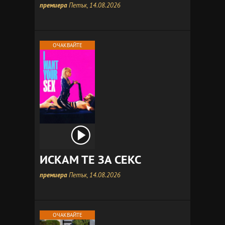
премиера
Петък, 14.08.2026
ОЧАКВАЙТЕ
ИСКАМ ТЕ ЗА СЕКС
премиера
Петък, 14.08.2026
ОЧАКВАЙТЕ