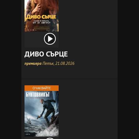
ДИВО СЪРЦЕ
премиера
Петък, 21.08.2026
ОЧАКВАЙТЕ