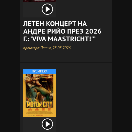
ЛЕТЕН КОНЦЕРТ НА
АНДРЕ РИЙО ПРЕЗ 2026
Г.: 'VIVA MAASTRICHT!'”
премиера
Петък, 28.08.2026
ПРЕМИЕРА