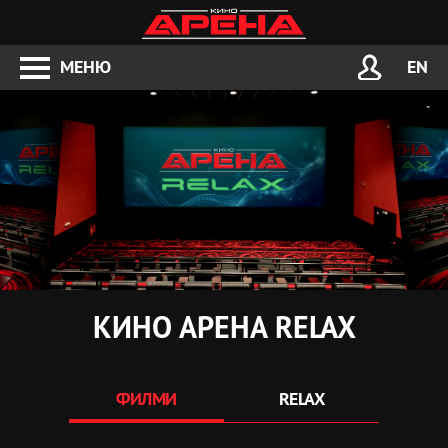
МЕНЮ
EN
КИНО АРЕНА RELAX
ФИЛМИ
RELAX