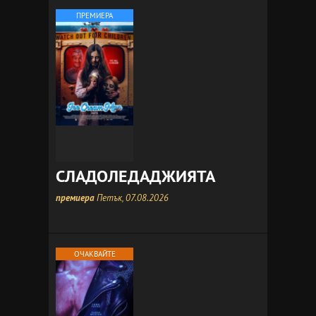
ПРЕМИЕРА
СЛАДОЛЕДАДЖИЯТА
премиера
Петък, 07.08.2026
ОЧАКВАЙТЕ