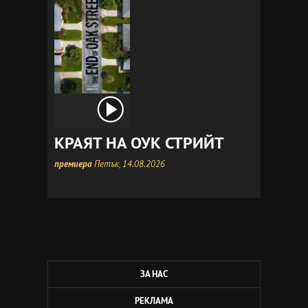
КРАЯТ НА ОУК СТРИЙТ
премиера
Петък, 14.08.2026
ЗА НАС
РЕКЛАМА