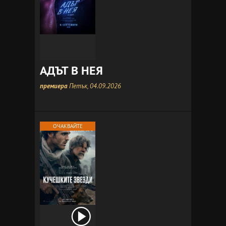
АДЪТ В НЕЯ
премиера
Петък, 04.09.2026
ОЧАКВАЙТЕ