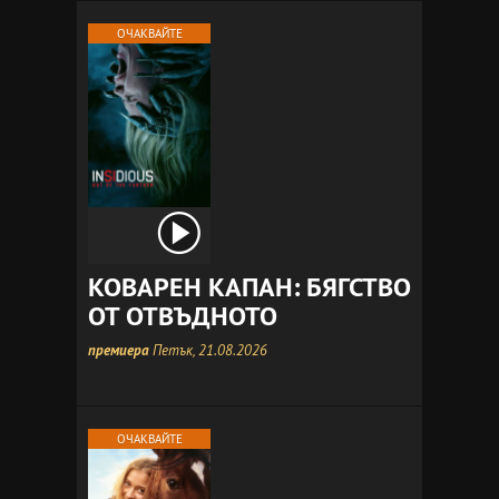
ОЧАКВАЙТЕ
КОВАРЕН КАПАН: БЯГСТВО
ОТ ОТВЪДНОТО
премиера
Петък, 21.08.2026
ОЧАКВАЙТЕ