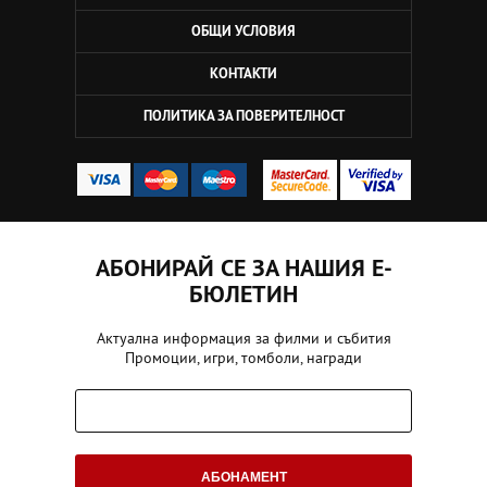
ОБЩИ УСЛОВИЯ
КОНТАКТИ
ПОЛИТИКА ЗА ПОВЕРИТЕЛНОСТ
АБОНИРАЙ СЕ ЗА НАШИЯ Е-
БЮЛЕТИН
Актуална информация за филми и събития
Промоции, игри, томболи, награди
АБОНАМЕНТ