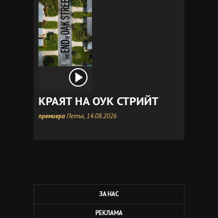
КРАЯТ НА ОУК СТРИЙТ
премиера
Петък, 14.08.2026
ЗА НАС
РЕКЛАМА