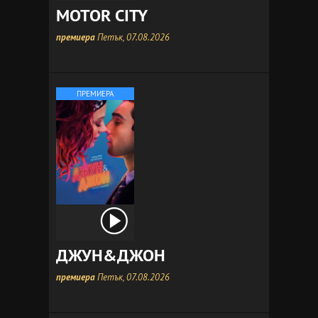
MOTOR CITY
премиера
Петък, 07.08.2026
ПРЕМИЕРА
ДЖУН&ДЖОН
премиера
Петък, 07.08.2026