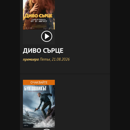
ДИВО СЪРЦЕ
премиера
Петък, 21.08.2026
ОЧАКВАЙТЕ