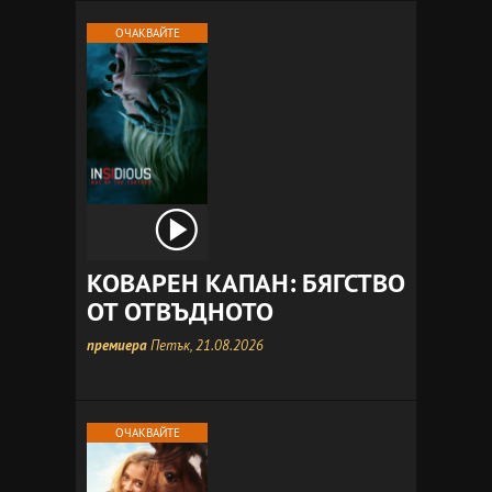
ОЧАКВАЙТЕ
КОВАРЕН КАПАН: БЯГСТВО
ОТ ОТВЪДНОТО
премиера
Петък, 21.08.2026
ОЧАКВАЙТЕ