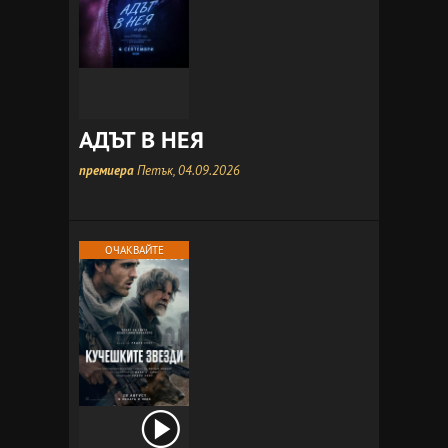
АДЪТ В НЕЯ
премиера
Петък, 04.09.2026
ОЧАКВАЙТЕ