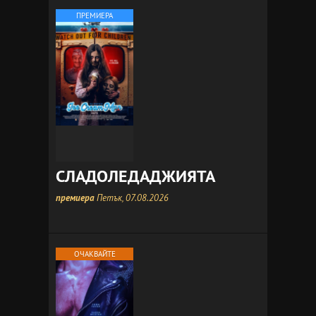
ПРЕМИЕРА
СЛАДОЛЕДАДЖИЯТА
премиера
Петък, 07.08.2026
ОЧАКВАЙТЕ