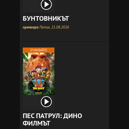
БУНТОВНИКЪТ
премиера
Петък, 21.08.2026
ОЧАКВАЙТЕ
ПЕС ПАТРУЛ: ДИНО
ФИЛМЪТ