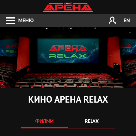
МЕНЮ
EN
КИНО АРЕНА RELAX
ФИЛМИ
RELAX