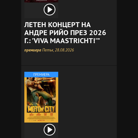
ЛЕТЕН КОНЦЕРТ НА
АНДРЕ РИЙО ПРЕЗ 2026
Г.: 'VIVA MAASTRICHT!'”
премиера
Петък, 28.08.2026
ПРЕМИЕРА