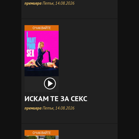
премиера
Петък, 14.08.2026
ОЧАКВАЙТЕ
ИСКАМ ТЕ ЗА СЕКС
премиера
Петък, 14.08.2026
ОЧАКВАЙТЕ