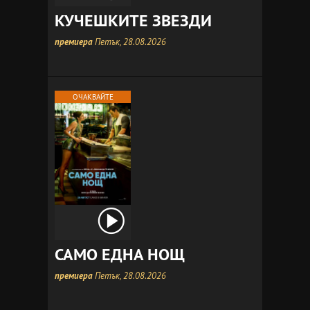
КУЧЕШКИТЕ ЗВЕЗДИ
премиера
Петък, 28.08.2026
ОЧАКВАЙТЕ
САМО ЕДНА НОЩ
премиера
Петък, 28.08.2026