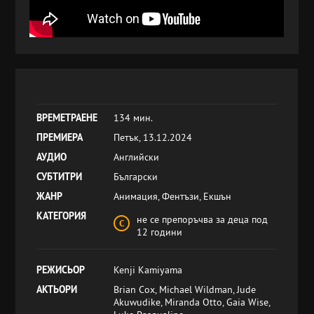
ВРЕМЕТРАЕНЕ
134 мин.
ПРЕМИЕРА
Петък, 13.12.2024
АУДИО
Английски
СУБТИТРИ
Български
ЖАНР
Анимация, Фентъзи, Екшън
КАТЕГОРИЯ
не се препоръчва за деца под
12 години
РЕЖИСЬОР
Kenji Kamiyama
АКТЬОРИ
Brian Cox, Michael Wildman, Jude
Akuwudike, Miranda Otto, Gaia Wise,