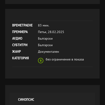
ВРЕМЕТРАЕНЕ
83 мин.
ПРЕМИЕРА
Петък, 28.02.2025
АУДИО
Български
СУБТИТРИ
Български
ЖАНР
Документален
КАТЕГОРИЯ
без ограничения в показа
СИНОПСИС