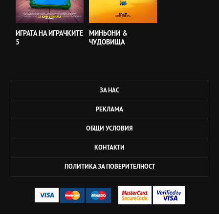
ИГРАТА НА ИГРАЧКИТЕ
МИНЬОНИ &
5
ЧУДОВИЩА
ЗА НАС
РЕКЛАМА
ОБЩИ УСЛОВИЯ
КОНТАКТИ
ПОЛИТИКА ЗА ПОВЕРИТЕЛНОСТ