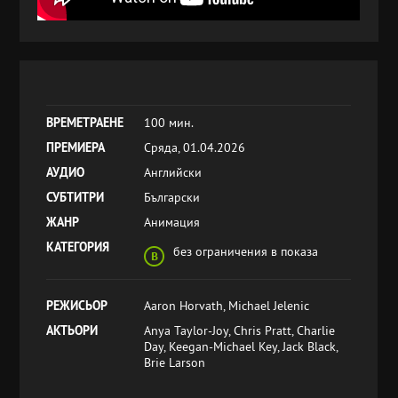
ВРЕМЕТРАЕНЕ
100 мин.
ПРЕМИЕРА
Сряда, 01.04.2026
АУДИО
Английски
СУБТИТРИ
Български
ЖАНР
Анимация
КАТЕГОРИЯ
без ограничения в показа
РЕЖИСЬОР
Aaron Horvath, Michael Jelenic
АКТЬОРИ
Anya Taylor-Joy, Chris Pratt, Charlie
Day, Keegan-Michael Key, Jack Black,
Brie Larson