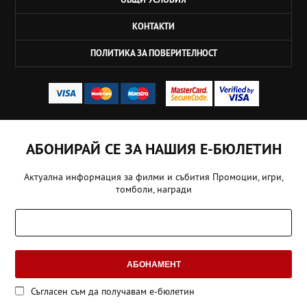
КОНТАКТИ
ПОЛИТИКА ЗА ПОВЕРИТЕЛНОСТ
АБОНИРАЙ СЕ ЗА НАШИЯ Е-БЮЛЕТИН
Актуална информация за филми и събития Промоции, игри,
томболи, награди
АБОНАМЕНТ
Съгласен съм да получавам е-бюлетин