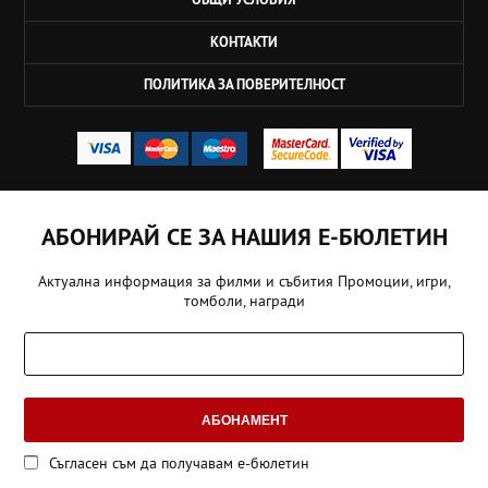
КОНТАКТИ
ПОЛИТИКА ЗА ПОВЕРИТЕЛНОСТ
АБОНИРАЙ СЕ ЗА НАШИЯ Е-БЮЛЕТИН
Актуална информация за филми и събития Промоции, игри,
томболи, награди
АБОНАМЕНТ
Съгласен съм да получавам е-бюлетин