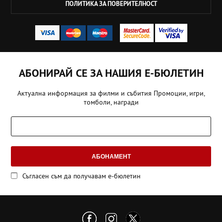
ПОЛИТИКА ЗА ПОВЕРИТЕЛНОСТ
АБОНИРАЙ СЕ ЗА НАШИЯ Е-БЮЛЕТИН
Актуална информация за филми и събития Промоции, игри,
томболи, награди
АБОНАМЕНТ
Съгласен съм да получавам е-бюлетин