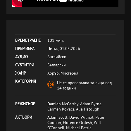
ВРЕМЕТРАЕНЕ
101 мин.
ПРЕМИЕРА
Петък, 01.05.2026
АУДИО
Английски
СУБТИТРИ
Български
ЖАНР
Хорър, Мистерия
КАТЕГОРИЯ
Не се препоръчва за лица под
14 години
РЕЖИСЬОР
Damian McCarthy, Adam Byrne,
Carmen Kovacs, Alia Hatough
АКТЬОРИ
Adam Scott, David Wilmot, Peter
Coonan, Florence Ordesh, Will
O'Connell, Michael Patric