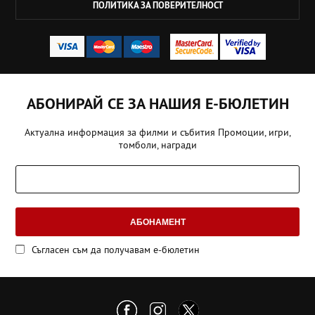
ПОЛИТИКА ЗА ПОВЕРИТЕЛНОСТ
АБОНИРАЙ СЕ ЗА НАШИЯ Е-БЮЛЕТИН
Актуална информация за филми и събития Промоции, игри,
томболи, награди
АБОНАМЕНТ
Съгласен съм да получавам е-бюлетин