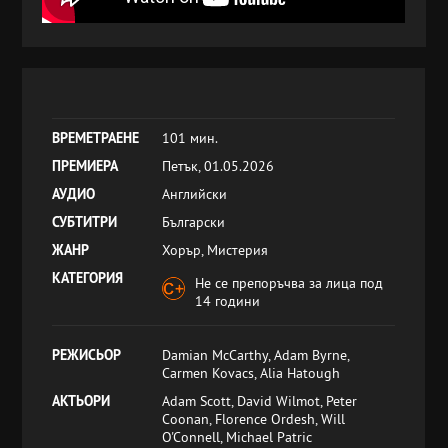
ВРЕМЕТРАЕНЕ
101 мин.
ПРЕМИЕРА
Петък, 01.05.2026
АУДИО
Английски
СУБТИТРИ
Български
ЖАНР
Хорър, Мистерия
КАТЕГОРИЯ
Не се препоръчва за лица под
14 години
РЕЖИСЬОР
Damian McCarthy, Adam Byrne,
Carmen Kovacs, Alia Hatough
АКТЬОРИ
Adam Scott, David Wilmot, Peter
Coonan, Florence Ordesh, Will
O'Connell, Michael Patric