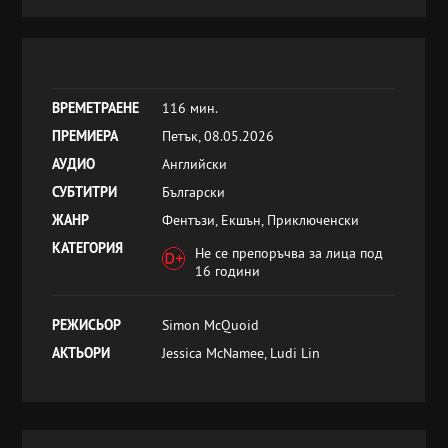
ВРЕМЕТРАЕНЕ
116 мин.
ПРЕМИЕРА
Петък, 08.05.2026
АУДИО
Английски
СУБТИТРИ
Български
ЖАНР
Фентъзи, Екшън, Приключенски
КАТЕГОРИЯ
Не се препоръчва за лица под
16 години
РЕЖИСЬОР
Simon McQuoid
АКТЬОРИ
Jessica McNamee, Ludi Lin