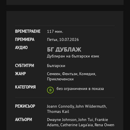
ВРЕМЕТРАЕНЕ
117 мин.
ПРЕМИЕРА
Петък, 10.07.2026
АУДИО
Дублиран на български език
СУБТИТРИ
Български
ЖАНР
Семеен, Фентъзи, Комедия,
Приключенски
КАТЕГОРИЯ
без ограничения в показа
РЕЖИСЬОР
Joann Connolly, John Wildermuth,
Thomas Kail
АКТЬОРИ
Dwayne Johnson, John Tui, Frankie
Adams, Catherine Laga‘aia, Rena Owen