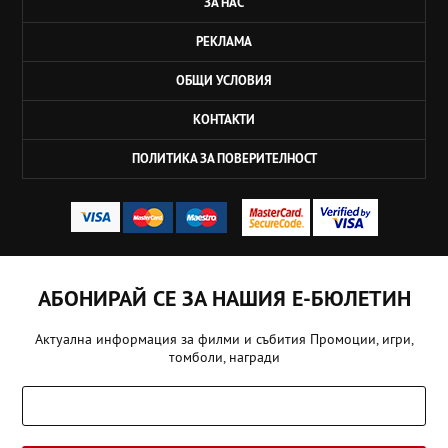
ЗА НАС
РЕКЛАМА
ОБЩИ УСЛОВИЯ
КОНТАКТИ
ПОЛИТИКА ЗА ПОВЕРИТЕЛНОСТ
АБОНИРАЙ СЕ ЗА НАШИЯ Е-БЮЛЕТИН
Актуална информация за филми и събития Промоции, игри,
томболи, награди