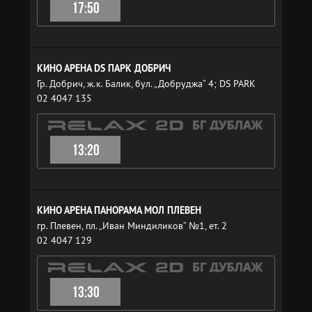
17:50
КИНО АРЕНА DS ПАРК ДОБРИЧ
Гр. Добрич, ж.к. Балик, бул. „Добруджа“ 4; DS PARK
02 4047 135
13:20
КИНО АРЕНА ПАНОРАМА МОЛ ПЛЕВЕН
гр. Плевен, пл. „Иван Миндиликов“ №1, ет. 2
02 4047 129
13:30