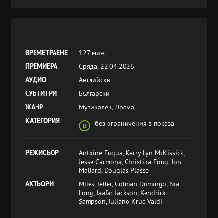
ВРЕМЕТРАЕНЕ
127 мин.
ПРЕМИЕРА
Сряда, 22.04.2026
АУДИО
Английски
СУБТИТРИ
Български
ЖАНР
Музикален, Драма
КАТЕГОРИЯ
без ограничения в показа
РЕЖИСЬОР
Antoine Fuqua, Kerry Lyn McKissick,
Jesse Carmona, Christina Fong, Jon
Mallard, Douglas Plasse
АКТЬОРИ
Miles Teller, Colman Domingo, Nia
Long, Jaafar Jackson, Kendrick
Sampson, Juliano Krue Valdi