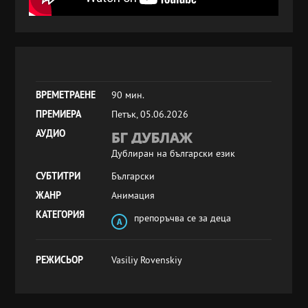
ВРЕМЕТРАЕНЕ
90 мин.
ПРЕМИЕРА
Петък, 05.06.2026
АУДИО
Дублиран на български език
СУБТИТРИ
Български
ЖАНР
Анимация
КАТЕГОРИЯ
препоръчва се за деца
РЕЖИСЬОР
Vasiliy Rovenskiy