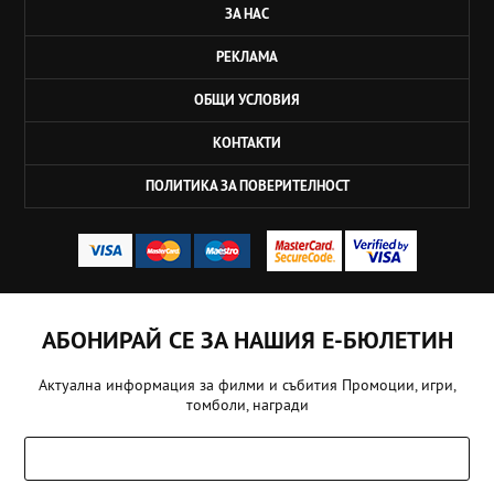
ЗА НАС
РЕКЛАМА
ОБЩИ УСЛОВИЯ
КОНТАКТИ
ПОЛИТИКА ЗА ПОВЕРИТЕЛНОСТ
АБОНИРАЙ СЕ ЗА НАШИЯ Е-БЮЛЕТИН
Актуална информация за филми и събития Промоции, игри,
томболи, награди