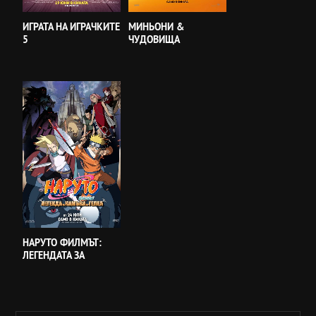
ИГРАТА НА ИГРАЧКИТЕ
МИНЬОНИ &
5
ЧУДОВИЩА
НАРУТО ФИЛМЪТ:
ЛЕГЕНДАТА ЗА
КАМЪКА ГЕЛЕЛ