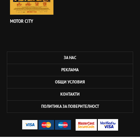
MOTOR CITY
ЗА НАС
РЕКЛАМА
ОБЩИ УСЛОВИЯ
КОНТАКТИ
ПОЛИТИКА ЗА ПОВЕРИТЕЛНОСТ