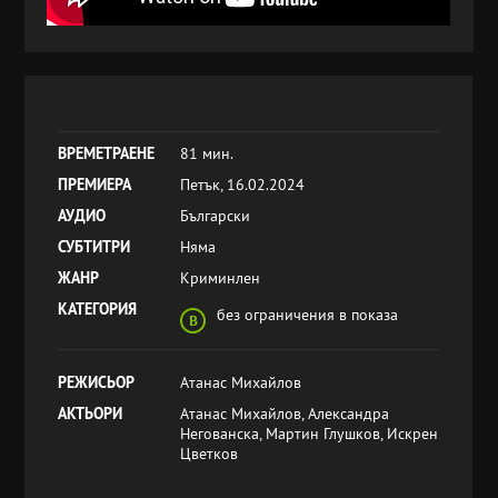
ВРЕМЕТРАЕНЕ
81 мин.
ПРЕМИЕРА
Петък, 16.02.2024
АУДИО
Български
СУБТИТРИ
Няма
ЖАНР
Криминлен
КАТЕГОРИЯ
без ограничения в показа
РЕЖИСЬОР
Атанас Михайлов
АКТЬОРИ
Атанас Михайлов, Александра
Негованска, Мартин Глушков, Искрен
Цветков