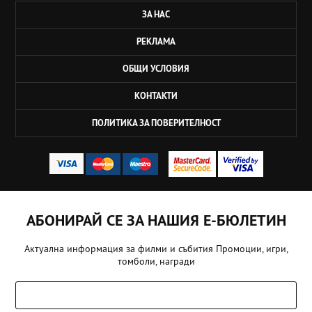
ЗА НАС
РЕКЛАМА
ОБЩИ УСЛОВИЯ
КОНТАКТИ
ПОЛИТИКА ЗА ПОВЕРИТЕЛНОСТ
АБОНИРАЙ СЕ ЗА НАШИЯ Е-БЮЛЕТИН
Актуална информация за филми и събития Промоции, игри,
томболи, награди