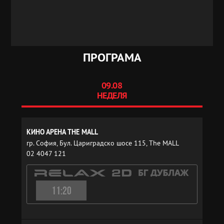
ПРОГРАМА
09.08
НЕДЕЛЯ
КИНО АРЕНА THE MALL
гр. София, Бул. Цариградско шосе 115, The MALL
02 4047 121
11:20