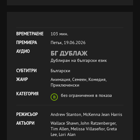
ВРЕМЕТРАЕНЕ
103 мин.
ПРЕМИЕРА
Петък, 19.06.2026
АУДИО
Дублиран на български език
СУБТИТРИ
Български
ЖАНР
Анимация, Семеен, Комедия,
Приключенски
КАТЕГОРИЯ
без ограничения в показа
РЕЖИСЬОР
Andrew Stanton, McKenna Jean Harris
АКТЬОРИ
Wallace Shawn, John Ratzenberger,
Tim Allen, Melissa Villaseñor, Greta
Lee, Lori Alan