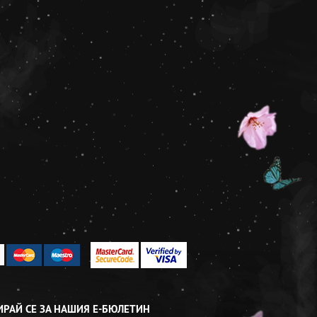
РАЙ СЕ ЗА НАШИЯ Е-БЮЛЕТИН