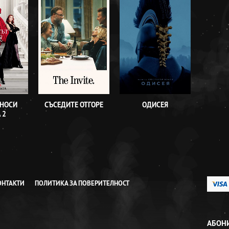
 НОСИ
СЪСЕДИТЕ ОТГОРЕ
ОДИСЕЯ
 2
ОНТАКТИ
ПОЛИТИКА ЗА ПОВЕРИТЕЛНОСТ
АБОНИ