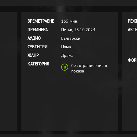
ВРЕМЕТРАЕНЕ
165 мин.
РЕЖ
ПРЕМИЕРА
Петък, 18.10.2024
АКТ
АУДИО
Български
СУБТИТРИ
Няма
ЖАНР
Драма
ФОР
КАТЕГОРИЯ
без ограничения в
показа