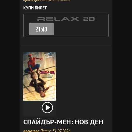
КУПИ БИЛЕТ
21:40
СПАЙДЪР-МЕН: НОВ ДЕН
премиера
Петък, 31.07.2026