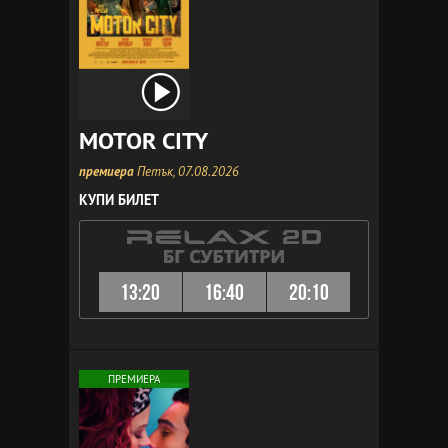
MOTOR CITY
премиера
Петък, 07.08.2026
КУПИ БИЛЕТ
13:20
16:40
20:10
ПРЕМИЕРА