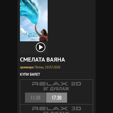
СМЕЛАТА ВАЯНА
премиера
Петък, 10.07.2026
КУПИ БИЛЕТ
11:30
17:30