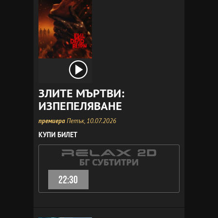
ЗЛИТЕ МЪРТВИ:
ИЗПЕПЕЛЯВАНЕ
премиера
Петък, 10.07.2026
КУПИ БИЛЕТ
22:30