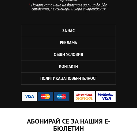
*
Намалената цена на билета е за лица до 18г.,
студенти, пенсионери и хора с увреждания
ЗА НАС
РЕКЛАМА
ОБЩИ УСЛОВИЯ
КОНТАКТИ
ПОЛИТИКА ЗА ПОВЕРИТЕЛНОСТ
АБОНИРАЙ СЕ ЗА НАШИЯ Е-
БЮЛЕТИН