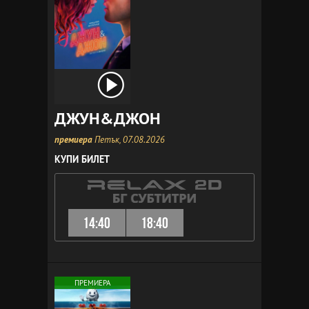
ДЖУН&ДЖОН
премиера
Петък, 07.08.2026
КУПИ БИЛЕТ
14:40
18:40
ПРЕМИЕРА