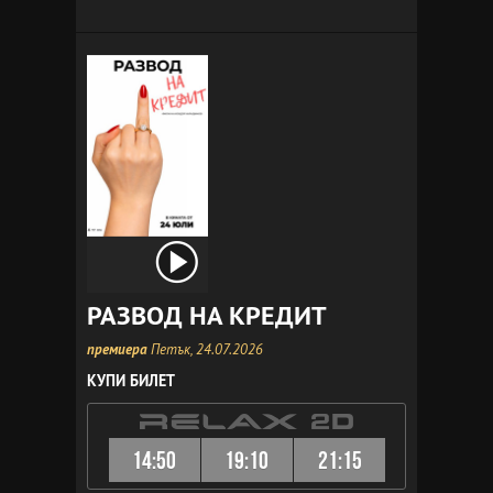
РАЗВОД НА КРЕДИТ
премиера
Петък, 24.07.2026
КУПИ БИЛЕТ
14:50
19:10
21:15