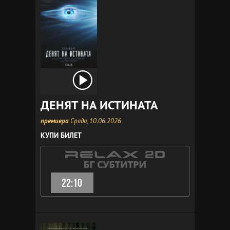
ДЕНЯТ НА ИСТИНАТА
премиера
Сряда, 10.06.2026
КУПИ БИЛЕТ
22:10