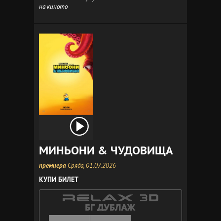
на киното
МИНЬОНИ & ЧУДОВИЩА
премиера
Сряда, 01.07.2026
КУПИ БИЛЕТ