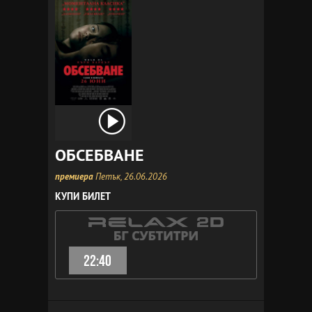
ОБСЕБВАНЕ
премиера
Петък, 26.06.2026
КУПИ БИЛЕТ
22:40