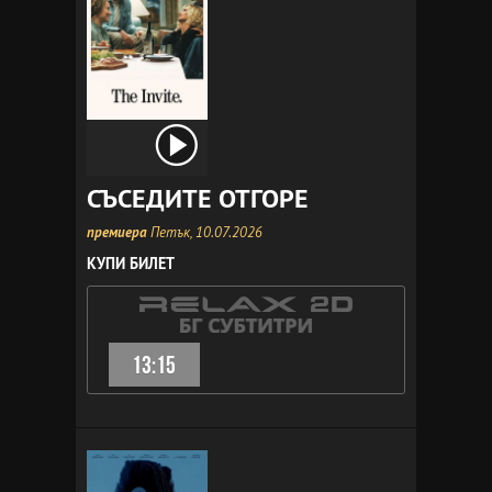
СЪСЕДИТЕ ОТГОРЕ
премиера
Петък, 10.07.2026
КУПИ БИЛЕТ
13:15