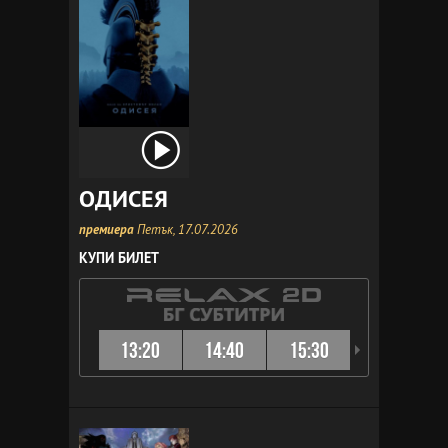
ОДИСЕЯ
премиера
Петък, 17.07.2026
КУПИ БИЛЕТ
13:20
14:40
15:30
16:40