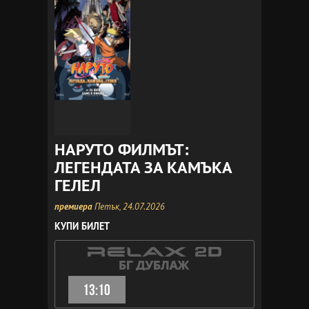
НАРУТО ФИЛМЪТ:
ЛЕГЕНДАТА ЗА КАМЪКА
ГЕЛЕЛ
премиера
Петък, 24.07.2026
КУПИ БИЛЕТ
13:10