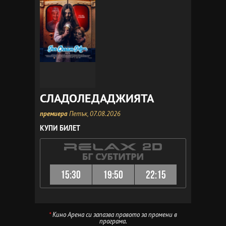
СЛАДОЛЕДАДЖИЯТА
премиера
Петък, 07.08.2026
КУПИ БИЛЕТ
15:30
19:50
22:15
*
Кино Арена си запазва правото за промени в
програма.