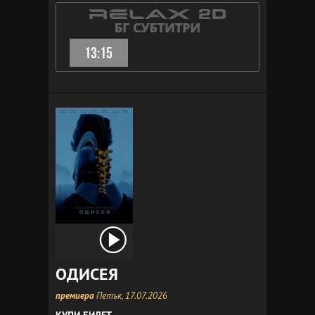
13:15
ОДИСЕЯ
премиера
Петък, 17.07.2026