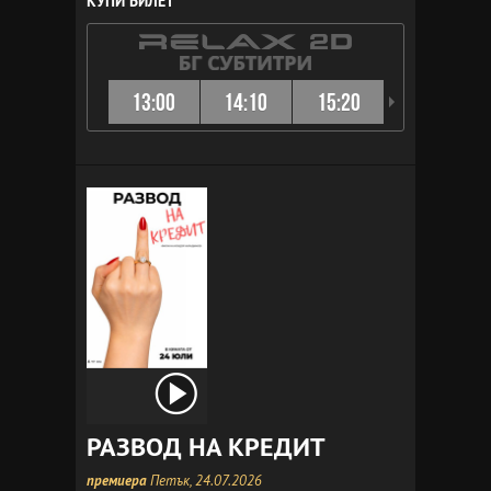
КУПИ БИЛЕТ
13:00
14:10
15:20
16:10
РАЗВОД НА КРЕДИТ
премиера
Петък, 24.07.2026