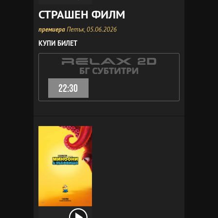
СТРАШЕН ФИЛМ
премиера
Петък, 05.06.2026
КУПИ БИЛЕТ
22:30