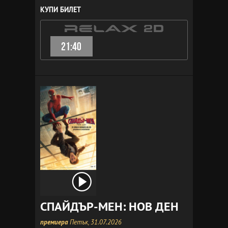
КУПИ БИЛЕТ
21:40
СПАЙДЪР-МЕН: НОВ ДЕН
премиера
Петък, 31.07.2026