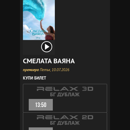
СМЕЛАТА ВАЯНА
премиера
Петък, 10.07.2026
КУПИ БИЛЕТ
13:50