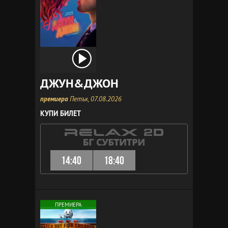
ДЖУН&ДЖОН
премиера
Петък, 07.08.2026
КУПИ БИЛЕТ
14:40
18:40
ПРЕМИЕРА