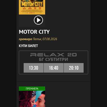
MOTOR CITY
премиера
Петък, 07.08.2026
КУПИ БИЛЕТ
13:30
16:40
20:10
ПРЕМИЕРА