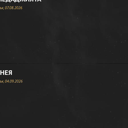
к, 07.08.2026
 НЕЯ
к, 04.09.2026