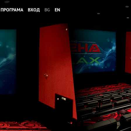
ПРОГРАМА
ВХОД
BG
EN