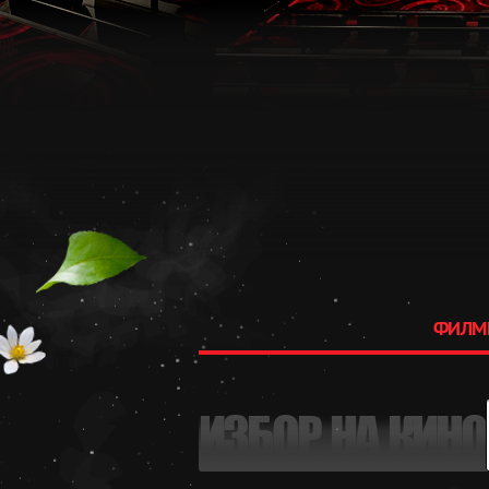
ФИЛМ
ИЗБОР НА КИНО