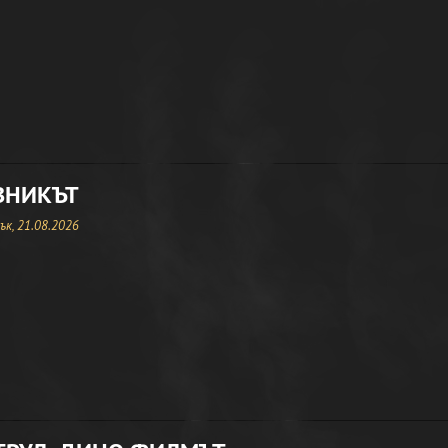
ВНИКЪТ
к, 21.08.2026