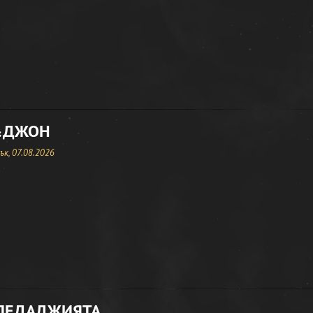
&ДЖОН
к, 07.08.2026
ЛЕДАДЖИЯТА