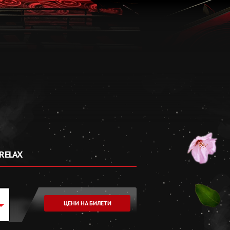
RELAX
ЦЕНИ НА БИЛЕТИ