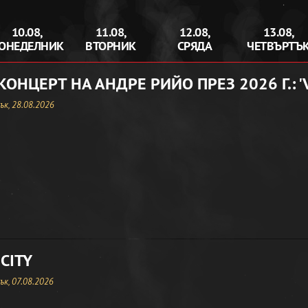
10.08,
11.08,
12.08,
13.08,
ОНЕДЕЛНИК
ВТОРНИК
СРЯДА
ЧЕТВЪРТЪ
КОНЦЕРТ НА АНДРЕ РИЙО ПРЕЗ 2026 Г.: '
к, 28.08.2026
CITY
к, 07.08.2026