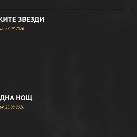
КИТЕ ЗВЕЗДИ
к, 28.08.2026
ЕДНА НОЩ
к, 28.08.2026