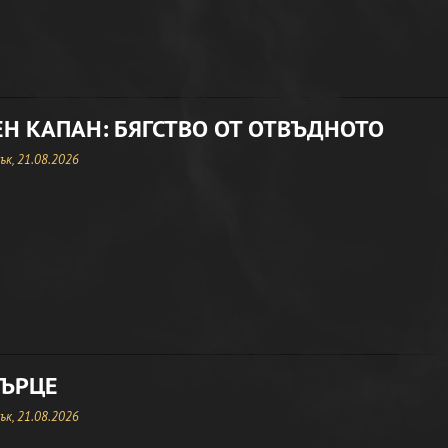
Н КАПАН: БЯГСТВО ОТ ОТВЪДНОТО
к, 21.08.2026
СЪРЦЕ
к, 21.08.2026