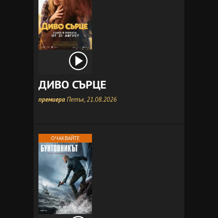
ДИВО СЪРЦЕ
премиера
Петък, 21.08.2026
ОЧАКВАЙТЕ