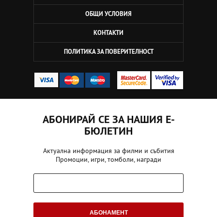
ОБЩИ УСЛОВИЯ
КОНТАКТИ
ПОЛИТИКА ЗА ПОВЕРИТЕЛНОСТ
АБОНИРАЙ СЕ ЗА НАШИЯ Е-
БЮЛЕТИН
Актуална информация за филми и събития
Промоции, игри, томболи, награди
АБОНАМЕНТ