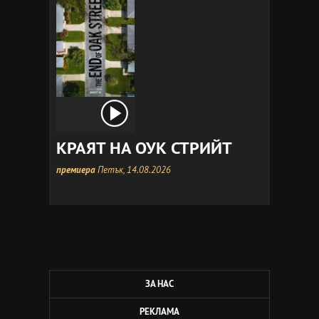
КРАЯТ НА ОУК СТРИЙТ
премиера
Петък, 14.08.2026
ЗА НАС
РЕКЛАМА