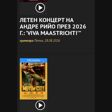
ЛЕТЕН КОНЦЕРТ НА
АНДРЕ РИЙО ПРЕЗ 2026
Г.: 'VIVA MAASTRICHT!'”
премиера
Петък, 28.08.2026
ПРЕМИЕРА