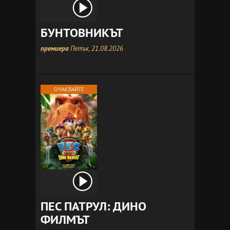
БУНТОВНИКЪТ
премиера
Петък, 21.08.2026
ОЧАКВАЙТЕ
ПЕС ПАТРУЛ: ДИНО
ФИЛМЪТ