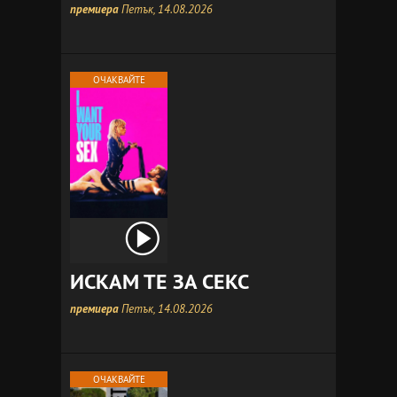
премиера
Петък, 14.08.2026
ОЧАКВАЙТЕ
ИСКАМ ТЕ ЗА СЕКС
премиера
Петък, 14.08.2026
ОЧАКВАЙТЕ