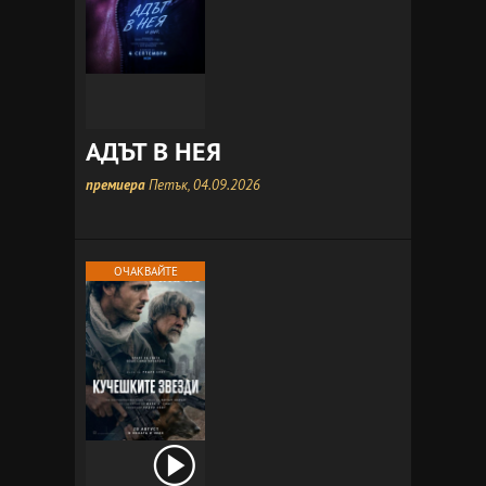
АДЪТ В НЕЯ
премиера
Петък, 04.09.2026
ОЧАКВАЙТЕ