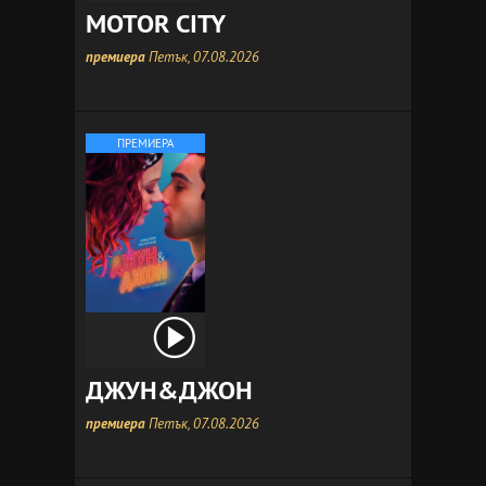
MOTOR CITY
премиера
Петък, 07.08.2026
ПРЕМИЕРА
ДЖУН&ДЖОН
премиера
Петък, 07.08.2026