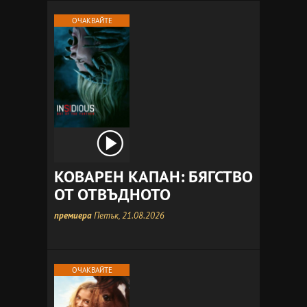
ОЧАКВАЙТЕ
КОВАРЕН КАПАН: БЯГСТВО
ОТ ОТВЪДНОТО
премиера
Петък, 21.08.2026
ОЧАКВАЙТЕ