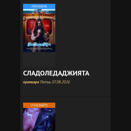
ПРЕМИЕРА
СЛАДОЛЕДАДЖИЯТА
премиера
Петък, 07.08.2026
ОЧАКВАЙТЕ