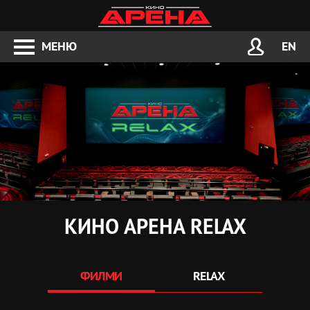
МЕНЮ
EN
КИНО АРЕНА RELAX
ФИЛМИ
RELAX