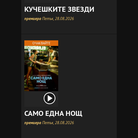
КУЧЕШКИТЕ ЗВЕЗДИ
премиера
Петък, 28.08.2026
ОЧАКВАЙТЕ
САМО ЕДНА НОЩ
премиера
Петък, 28.08.2026