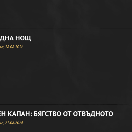
ЕДНА НОЩ
к, 28.08.2026
Н КАПАН: БЯГСТВО ОТ ОТВЪДНОТО
к, 21.08.2026