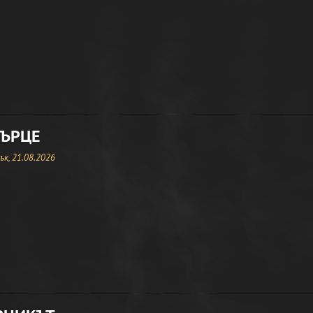
СЪРЦЕ
к, 21.08.2026