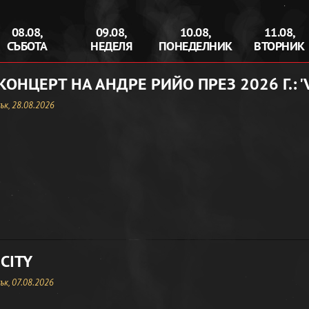
08.08,
09.08,
10.08,
11.08,
СЪБОТА
НЕДЕЛЯ
ПОНЕДЕЛНИК
ВТОРНИК
КОНЦЕРТ НА АНДРЕ РИЙО ПРЕЗ 2026 Г.: '
к, 28.08.2026
CITY
к, 07.08.2026