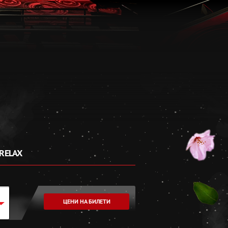
RELAX
ЦЕНИ НА БИЛЕТИ