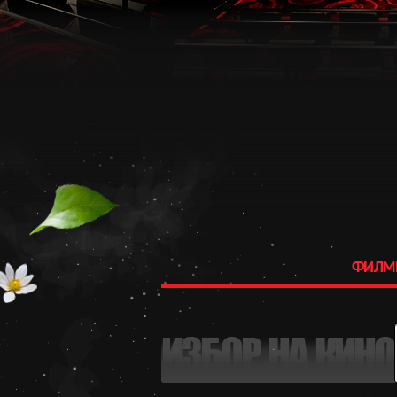
ФИЛМ
ИЗБОР НА КИНО