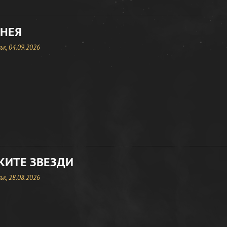
 НЕЯ
к, 04.09.2026
КИТЕ ЗВЕЗДИ
к, 28.08.2026