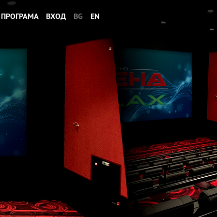
ПРОГРАМА
ВХОД
BG
EN