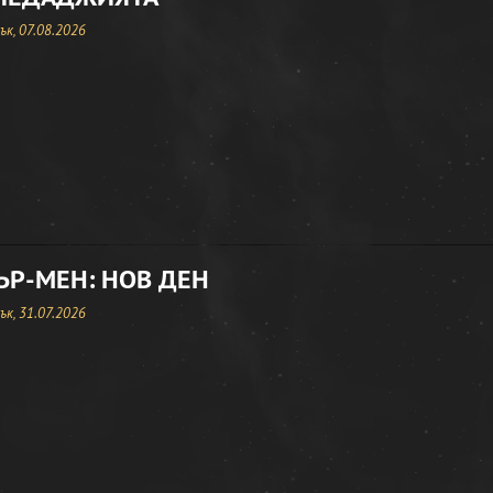
к, 07.08.2026
Р-МЕН: НОВ ДЕН
к, 31.07.2026