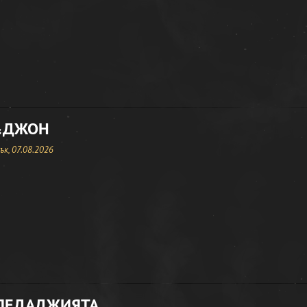
&ДЖОН
к, 07.08.2026
ЛЕДАДЖИЯТА