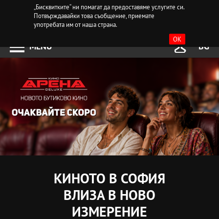
„Бисквитките“ ни помагат да предоставяме услугите си.
Потвърждавайки това съобщение, приемате
употребата им от наша страна.
OK
MENU
BG
КИНОТО В СОФИЯ
ВЛИЗА В НОВО
ИЗМЕРЕНИЕ