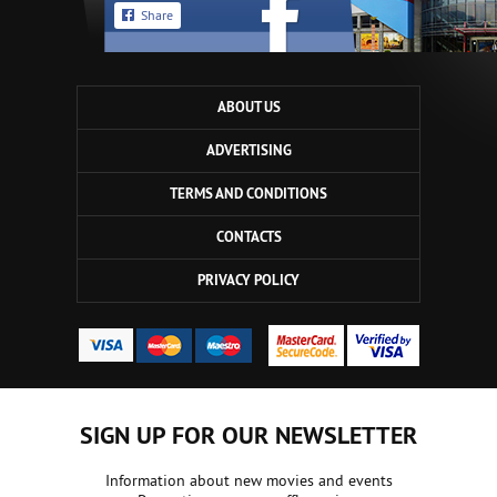
Share
ABOUT US
ADVERTISING
TERMS AND CONDITIONS
CONTACTS
PRIVACY POLICY
SIGN UP FOR OUR NEWSLETTER
Information about new movies and events